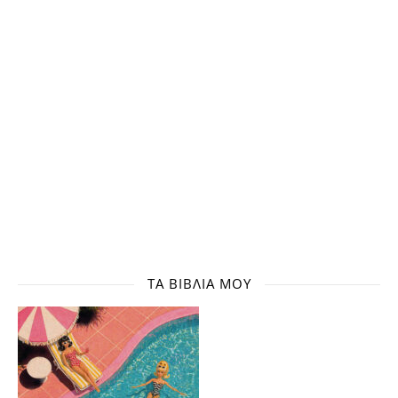
ΤΑ ΒΙΒΛΊΑ ΜΟΥ