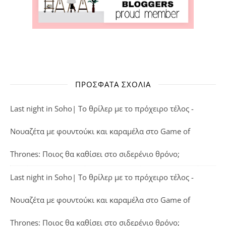
ΠΡΌΣΦΑΤΑ ΣΧΌΛΙΑ
Last night in Soho| Το θρίλερ με το πρόχειρο τέλος -
Νουαζέτα με φουντούκι και καραμέλα
στο
Game of
Thrones: Ποιος θα καθίσει στο σιδερένιο θρόνο;
Last night in Soho| Το θρίλερ με το πρόχειρο τέλος -
Νουαζέτα με φουντούκι και καραμέλα
στο
Game of
Thrones: Ποιος θα καθίσει στο σιδερένιο θρόνο;