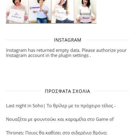
INSTAGRAM
Instagram has returned empty data. Please authorize your
Instagram account in the
plugin settings
.
ΠΡΌΣΦΑΤΑ ΣΧΌΛΙΑ
Last night in Soho| Το θρίλερ με το πρόχειρο τέλος -
Νουαζέτα με φουντούκι και καραμέλα
στο
Game of
Thrones: Ποιος θα καθίσει στο σιδερένιο θρόνο;