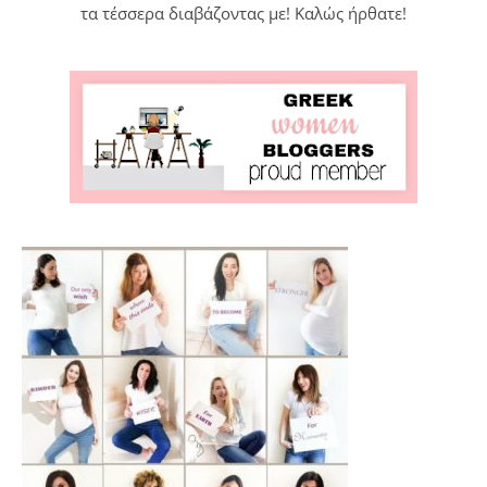
τα τέσσερα διαβάζοντας με! Καλώς ήρθατε!