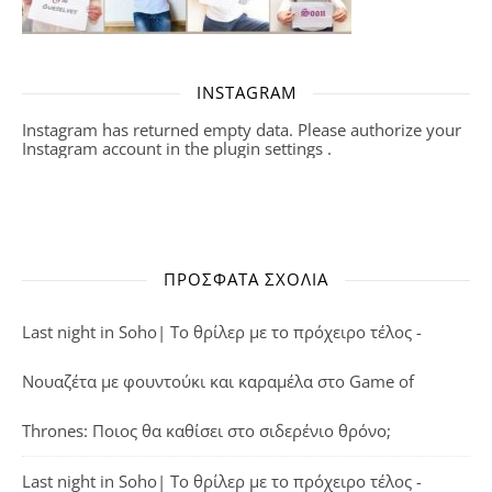
INSTAGRAM
Instagram has returned empty data. Please authorize your
Instagram account in the
plugin settings
.
ΠΡΌΣΦΑΤΑ ΣΧΌΛΙΑ
Last night in Soho| Το θρίλερ με το πρόχειρο τέλος -
Νουαζέτα με φουντούκι και καραμέλα
στο
Game of
Thrones: Ποιος θα καθίσει στο σιδερένιο θρόνο;
Last night in Soho| Το θρίλερ με το πρόχειρο τέλος -