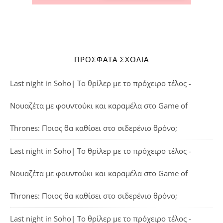
ΠΡΌΣΦΑΤΑ ΣΧΌΛΙΑ
Last night in Soho| Το θρίλερ με το πρόχειρο τέλος -
Νουαζέτα με φουντούκι και καραμέλα
στο
Game of
Thrones: Ποιος θα καθίσει στο σιδερένιο θρόνο;
Last night in Soho| Το θρίλερ με το πρόχειρο τέλος -
Νουαζέτα με φουντούκι και καραμέλα
στο
Game of
Thrones: Ποιος θα καθίσει στο σιδερένιο θρόνο;
Last night in Soho| Το θρίλερ με το πρόχειρο τέλος -