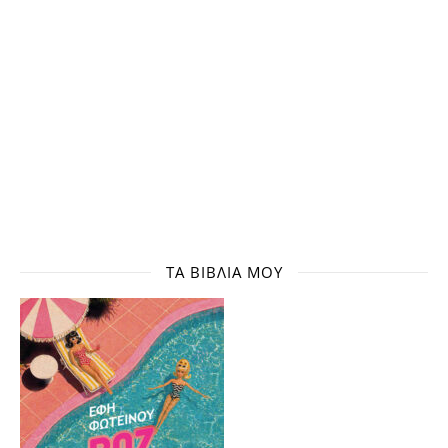
ΤΑ ΒΙΒΛΊΑ ΜΟΥ