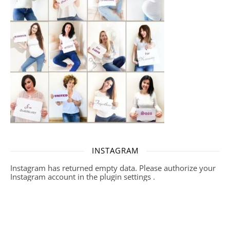
INSTAGRAM
Instagram has returned empty data. Please authorize your
Instagram account in the
plugin settings
.