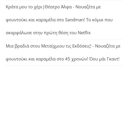
Κράτα μου το χέρι|Θέατρο Άλφα - Νουαζέτα με
φουντούκι και καραμέλα
στο
Sandman! Το κόμικ που
σκαρφάλωσε στην πρώτη θέση του Netflix
Μια βραδιά στου Μεταίχμιου τις Εκδόσεις! - Νουαζέτα με
φουντούκι και καραμέλα
στο
45 χρονών! Όου μάι Γκαντ!