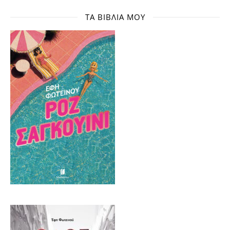
ΤΑ ΒΙΒΛΊΑ ΜΟΥ