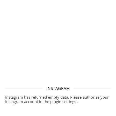
INSTAGRAM
Instagram has returned empty data. Please authorize your
Instagram account in the
plugin settings
.