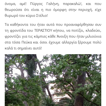
όνομα, αμέ! Πύργος Γαλήνη, παρακαλώ!, και που
θεωρούσα ότι είναι η πιο όμορφη στην περιοχή, είχε
θυρωρό τον κύριο Στέλιο!
Τα καθήκοντα του ήταν αυτά που προαναφέρθησαν συν
τη φροντίδα του ΤΕΡΑΣΤΙΟΥ κήπου, να ποτίζει, κλαδεύει,
φροντίζει για τις κάμπιες κάθε Άνοιξη που ήταν μιλιούνια
στα τόσα Πεύκα και όσοι έχουμε αλλεργία ξέρουμε πολύ
καλά τι σημαίνει αυτό!