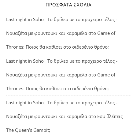
ΠΡΌΣΦΑΤΑ ΣΧΌΛΙΑ
Last night in Soho| Το θρίλερ με το πρόχειρο τέλος -
Νουαζέτα με φουντούκι και καραμέλα
στο
Game of
Thrones: Ποιος θα καθίσει στο σιδερένιο θρόνο;
Last night in Soho| Το θρίλερ με το πρόχειρο τέλος -
Νουαζέτα με φουντούκι και καραμέλα
στο
Game of
Thrones: Ποιος θα καθίσει στο σιδερένιο θρόνο;
Last night in Soho| Το θρίλερ με το πρόχειρο τέλος -
Νουαζέτα με φουντούκι και καραμέλα
στο
Εσύ βλέπεις
The Queen’s Gambit;