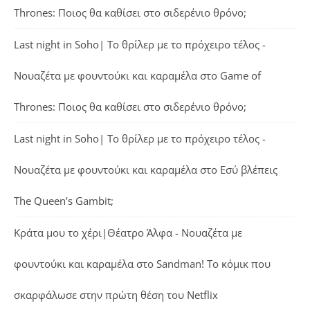
Thrones: Ποιος θα καθίσει στο σιδερένιο θρόνο;
Last night in Soho| Το θρίλερ με το πρόχειρο τέλος -
Νουαζέτα με φουντούκι και καραμέλα
στο
Game of
Thrones: Ποιος θα καθίσει στο σιδερένιο θρόνο;
Last night in Soho| Το θρίλερ με το πρόχειρο τέλος -
Νουαζέτα με φουντούκι και καραμέλα
στο
Εσύ βλέπεις
The Queen’s Gambit;
Κράτα μου το χέρι|Θέατρο Άλφα - Νουαζέτα με
φουντούκι και καραμέλα
στο
Sandman! Το κόμικ που
σκαρφάλωσε στην πρώτη θέση του Netflix