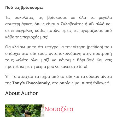
Πού τις βρίσκουμε;
Τις σοκολάτες τις βρίσκουμε σε όλα τα μεγάλα
σουπερμάρκετ, όπως είναι ο Σκλαβενίτης ή ΑΒ αλλά και
σε επιλεγμένες κάβες ποτών, εμείς τις αγοράζουμε από
κάβα της περιοχής μας!
Θα κλείσω με το ότι υπέγραψα την αίτηση (petition) που
υπάρχει στο site τους, ανταποκρινόμενη στην προτροπή
τους «ελάτε όλοι μαζί να κάνουμε θόρυβο»! Και σας
προτρέπω με τη σειρά μου να κάνετε το ίδιο!
ΥΓ: Τα στοιχεία τα πήρα από το site και τα σόσιαλ μίντια
της
Tony’s Chocolonely
, στα οποία είμαι πιστή follower!
About Author
Νουαζέτα