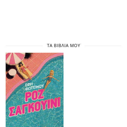
ΤΑ ΒΙΒΛΊΑ ΜΟΥ