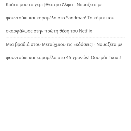
Κράτα μου το χέρι|Θέατρο Άλφα - Νουαζέτα με
φουντούκι και καραμέλα
στο
Sandman! Το κόμικ που
σκαρφάλωσε στην πρώτη θέση του Netflix
Μια βραδιά στου Μεταίχμιου τις Εκδόσεις! - Νουαζέτα με
φουντούκι και καραμέλα
στο
45 χρονών! Όου μάι Γκαντ!