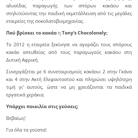
αλυσίδας παραγωγής των σπόρων κακάου και
στηλιτεύοντας την παιδική εκμετάλλευση από τις μεγάλες
εταιρείες της σοκολατοβιομηχανίας.
Πού βρίσκει το κακάο
η
Tony’s Chocolonely
;
Το 2012 η εταιρεία ξεκίνησε να αγοράζει τους σπόρους
κακάο απευθείας από τους παραγωγούς κακάου στη
Δυτική Αφρική.
Συνεργάζεται με 6 συνεταιρισμούς κακάου: 2 στην Γκάνα
και 4 στην Ακτή Ελεφαντοστού και πληρώνει υψηλότερη
τιμή γι’ αυτούς, ώστε να μη χρειάζονται τα παιδικά
εργατικά χεράκια.
Υπάρχει ποικιλία στις γεύσεις;
Βεβαίως!
Για όλα τα γούστα!