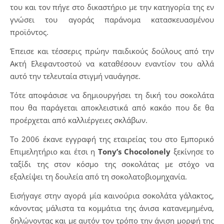
του και τον πήγε στο δικαστήριο με την κατηγορία της εν
γνώσει του αγοράς παράνομα κατασκευασμένου
προϊόντος.
Έπεισε και τέσσερις πρώην παιδικούς δούλους από την
Ακτή Ελεφαντοστού να καταθέσουν εναντίον του αλλά
αυτό την τελευταία στιγμή ναυάγησε.
Τότε αποφάσισε να δημιουργήσει τη δική του σοκολάτα
που θα παράγεται αποκλειστικά από κακάο που δε θα
προέρχεται από καλλιέργειες σκλάβων.
Το 2006 έκανε εγγραφή της εταιρείας του στο Εμπορικό
Επιμελητήριο και έτσι η
Tony’s Chocolonely
ξεκίνησε το
ταξίδι της στον κόσμο της σοκολάτας με στόχο να
εξαλείψει τη δουλεία από τη σοκολατοβιομηχανία.
Εισήγαγε στην αγορά μία καινούρια σοκολάτα γάλακτος,
κάνοντας μάλιστα τα κομμάτια της άνισα κατανεμημένα,
δηλώνοντας και με αυτόν τον τρόπο την άνιση μορφή της