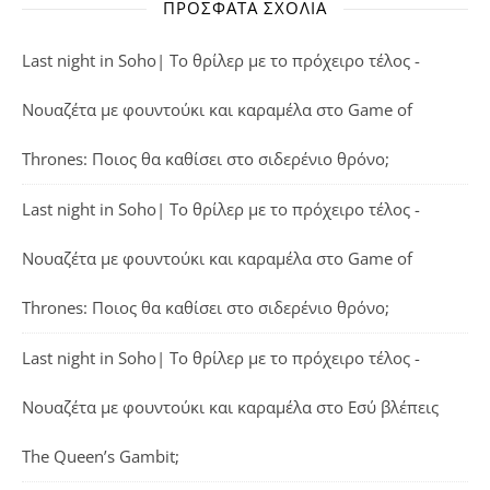
ΠΡΌΣΦΑΤΑ ΣΧΌΛΙΑ
Last night in Soho| Το θρίλερ με το πρόχειρο τέλος -
Νουαζέτα με φουντούκι και καραμέλα
στο
Game of
Thrones: Ποιος θα καθίσει στο σιδερένιο θρόνο;
Last night in Soho| Το θρίλερ με το πρόχειρο τέλος -
Νουαζέτα με φουντούκι και καραμέλα
στο
Game of
Thrones: Ποιος θα καθίσει στο σιδερένιο θρόνο;
Last night in Soho| Το θρίλερ με το πρόχειρο τέλος -
Νουαζέτα με φουντούκι και καραμέλα
στο
Εσύ βλέπεις
The Queen’s Gambit;