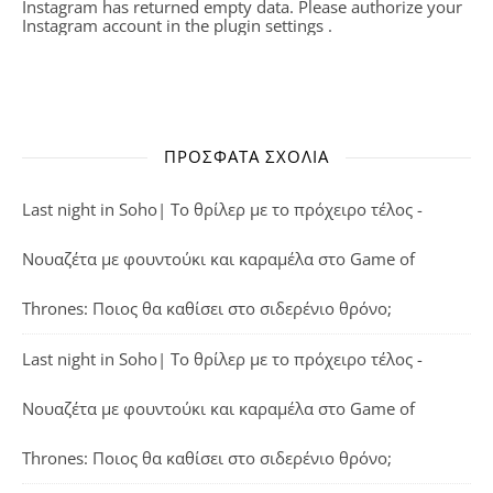
Instagram has returned empty data. Please authorize your
Instagram account in the
plugin settings
.
ΠΡΌΣΦΑΤΑ ΣΧΌΛΙΑ
Last night in Soho| Το θρίλερ με το πρόχειρο τέλος -
Νουαζέτα με φουντούκι και καραμέλα
στο
Game of
Thrones: Ποιος θα καθίσει στο σιδερένιο θρόνο;
Last night in Soho| Το θρίλερ με το πρόχειρο τέλος -
Νουαζέτα με φουντούκι και καραμέλα
στο
Game of
Thrones: Ποιος θα καθίσει στο σιδερένιο θρόνο;