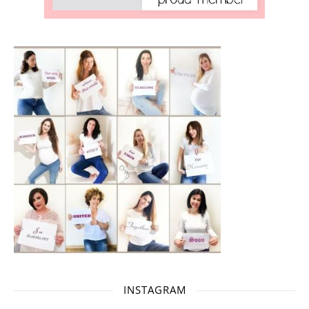
INSTAGRAM