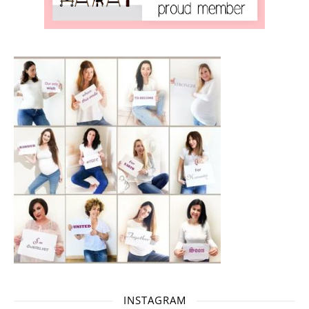
INSTAGRAM