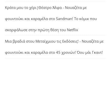
Κράτα μου το χέρι|Θέατρο Άλφα - Νουαζέτα με
φουντούκι και καραμέλα
στο
Sandman! Το κόμικ που
σκαρφάλωσε στην πρώτη θέση του Netflix
Μια βραδιά στου Μεταίχμιου τις Εκδόσεις! - Νουαζέτα με
φουντούκι και καραμέλα
στο
45 χρονών! Όου μάι Γκαντ!