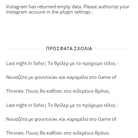
Instagram has returned empty data. Please authorize your
Instagram account in the
plugin settings
.
ΠΡΌΣΦΑΤΑ ΣΧΌΛΙΑ
Last night in Soho| Το θρίλερ με το πρόχειρο τέλος -
Νουαζέτα με φουντούκι και καραμέλα
στο
Game of
Thrones: Ποιος θα καθίσει στο σιδερένιο θρόνο;
Last night in Soho| Το θρίλερ με το πρόχειρο τέλος -
Νουαζέτα με φουντούκι και καραμέλα
στο
Game of
Thrones: Ποιος θα καθίσει στο σιδερένιο θρόνο;