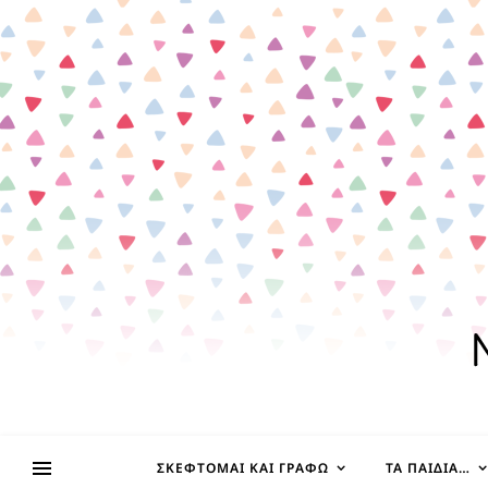
ΣΚΈΦΤΟΜΑΙ ΚΑΙ ΓΡΆΦΩ
ΤΑ ΠΑΙΔΊΑ…