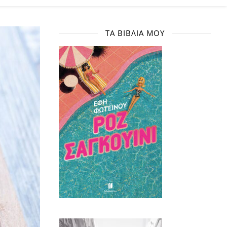
ΤΑ ΒΙΒΛΊΑ ΜΟΥ