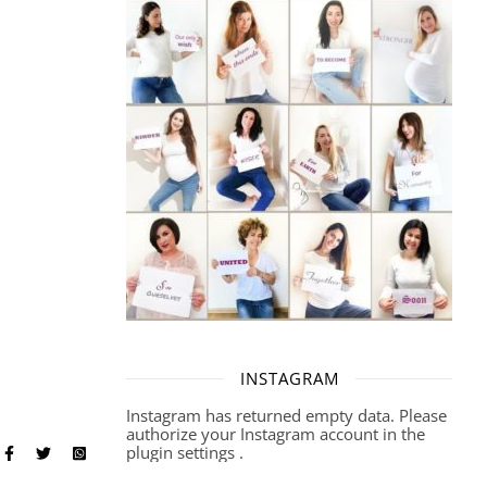
INSTAGRAM
Instagram has returned empty data. Please
authorize your Instagram account in the
plugin settings
.