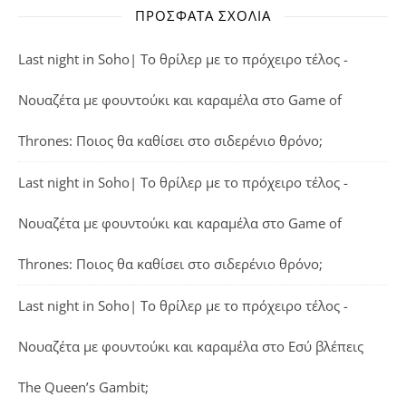
ΠΡΌΣΦΑΤΑ ΣΧΌΛΙΑ
Last night in Soho| Το θρίλερ με το πρόχειρο τέλος -
Νουαζέτα με φουντούκι και καραμέλα
στο
Game of
Thrones: Ποιος θα καθίσει στο σιδερένιο θρόνο;
Last night in Soho| Το θρίλερ με το πρόχειρο τέλος -
Νουαζέτα με φουντούκι και καραμέλα
στο
Game of
Thrones: Ποιος θα καθίσει στο σιδερένιο θρόνο;
Last night in Soho| Το θρίλερ με το πρόχειρο τέλος -
Νουαζέτα με φουντούκι και καραμέλα
στο
Εσύ βλέπεις
The Queen’s Gambit;