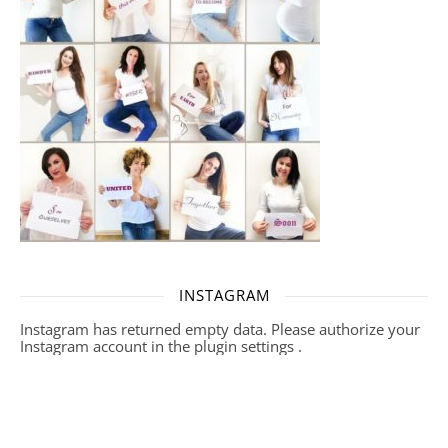
INSTAGRAM
Instagram has returned empty data. Please authorize your
Instagram account in the
plugin settings
.