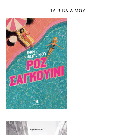
ΤΑ ΒΙΒΛΊΑ ΜΟΥ