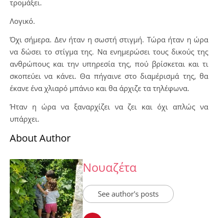
τρομάξει.
Λογικό.
Όχι σήμερα. Δεν ήταν η σωστή στιγμή. Τώρα ήταν η ώρα
να δώσει το στίγμα της. Να ενημερώσει τους δικούς της
ανθρώπους και την υπηρεσία της, πού βρίσκεται και τι
σκοπεύει να κάνει. Θα πήγαινε στο διαμέρισμά της, θα
έκανε ένα χλιαρό μπάνιο και θα άρχιζε τα τηλέφωνα.
Ήταν η ώρα να ξαναρχίζει να ζει και όχι απλώς να
υπάρχει.
About Author
Νουαζέτα
See author's posts