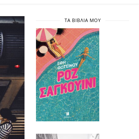
ΤΑ ΒΙΒΛΊΑ ΜΟΥ