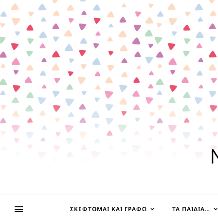
ΣΚΈΦΤΟΜΑΙ ΚΑΙ ΓΡΆΦΩ
ΤΑ ΠΑΙΔΊΑ…