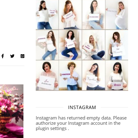
INSTAGRAM
Instagram has returned empty data. Please
authorize your Instagram account in the
plugin settings
.