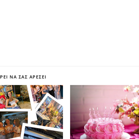
ΕΊ ΝΑ ΣΑΣ ΑΡΕΣΕΙ