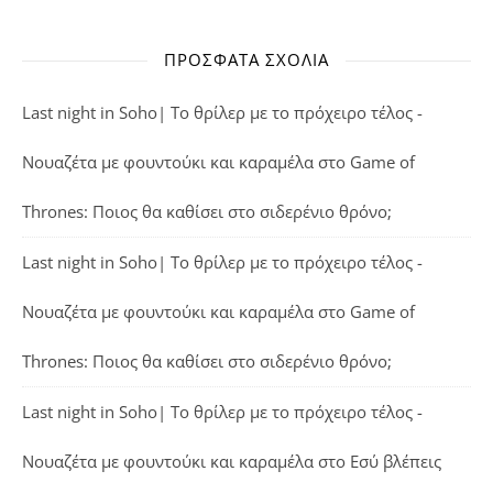
ΠΡΌΣΦΑΤΑ ΣΧΌΛΙΑ
Last night in Soho| Το θρίλερ με το πρόχειρο τέλος -
Νουαζέτα με φουντούκι και καραμέλα
στο
Game of
Thrones: Ποιος θα καθίσει στο σιδερένιο θρόνο;
Last night in Soho| Το θρίλερ με το πρόχειρο τέλος -
Νουαζέτα με φουντούκι και καραμέλα
στο
Game of
Thrones: Ποιος θα καθίσει στο σιδερένιο θρόνο;
Last night in Soho| Το θρίλερ με το πρόχειρο τέλος -
Νουαζέτα με φουντούκι και καραμέλα
στο
Εσύ βλέπεις