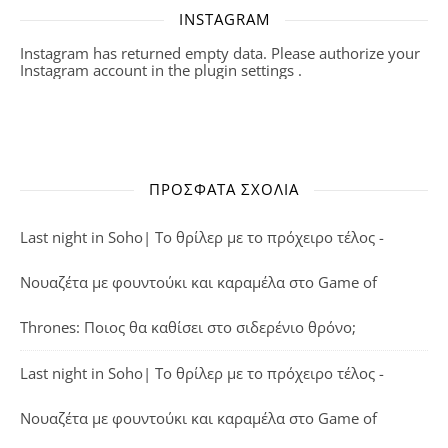
INSTAGRAM
Instagram has returned empty data. Please authorize your
Instagram account in the
plugin settings
.
ΠΡΌΣΦΑΤΑ ΣΧΌΛΙΑ
Last night in Soho| Το θρίλερ με το πρόχειρο τέλος -
Νουαζέτα με φουντούκι και καραμέλα
στο
Game of
Thrones: Ποιος θα καθίσει στο σιδερένιο θρόνο;
Last night in Soho| Το θρίλερ με το πρόχειρο τέλος -
Νουαζέτα με φουντούκι και καραμέλα
στο
Game of