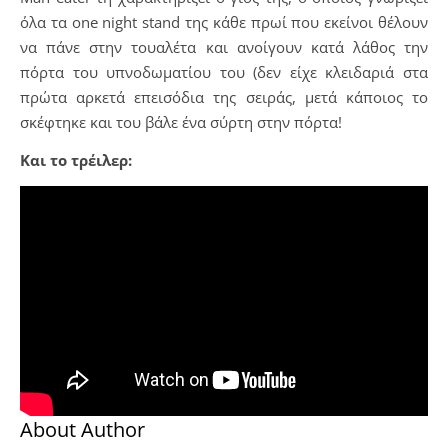
όλα τα one night stand της κάθε πρωί που εκείνοι θέλουν
να πάνε στην τουαλέτα και ανοίγουν κατά λάθος την
πόρτα του υπνοδωματίου του (δεν είχε κλειδαριά στα
πρώτα αρκετά επεισόδια της σειράς, μετά κάποιος το
σκέφτηκε και του βάλε ένα σύρτη στην πόρτα!
Και το τρέιλερ:
About Author