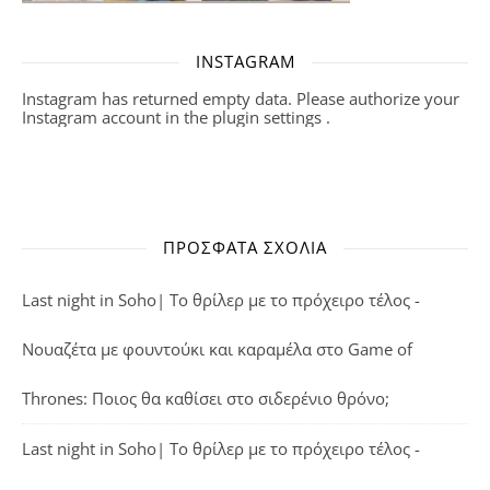
INSTAGRAM
Instagram has returned empty data. Please authorize your
Instagram account in the
plugin settings
.
ΠΡΌΣΦΑΤΑ ΣΧΌΛΙΑ
Last night in Soho| Το θρίλερ με το πρόχειρο τέλος -
Νουαζέτα με φουντούκι και καραμέλα
στο
Game of
Thrones: Ποιος θα καθίσει στο σιδερένιο θρόνο;
Last night in Soho| Το θρίλερ με το πρόχειρο τέλος -