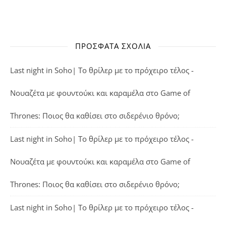
ΠΡΌΣΦΑΤΑ ΣΧΌΛΙΑ
Last night in Soho| Το θρίλερ με το πρόχειρο τέλος -
Νουαζέτα με φουντούκι και καραμέλα
στο
Game of
Thrones: Ποιος θα καθίσει στο σιδερένιο θρόνο;
Last night in Soho| Το θρίλερ με το πρόχειρο τέλος -
Νουαζέτα με φουντούκι και καραμέλα
στο
Game of
Thrones: Ποιος θα καθίσει στο σιδερένιο θρόνο;
Last night in Soho| Το θρίλερ με το πρόχειρο τέλος -