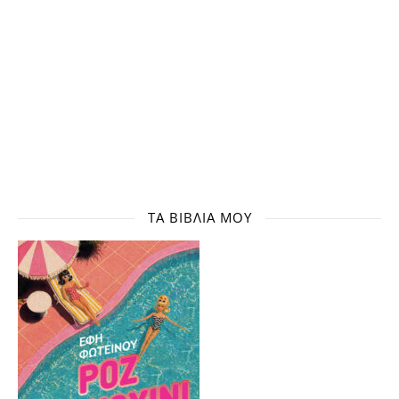
ΤΑ ΒΙΒΛΊΑ ΜΟΥ