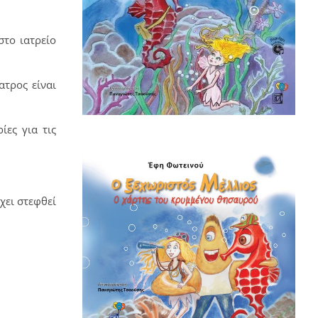
στο ιατρείο
ατρος είναι
ίες για τις
χει στεφθεί