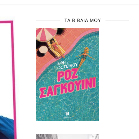
ΤΑ ΒΙΒΛΊΑ ΜΟΥ