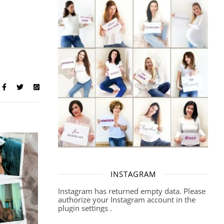
INSTAGRAM
Instagram has returned empty data. Please
authorize your Instagram account in the
plugin settings
.