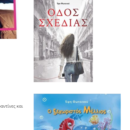
αντίνες και