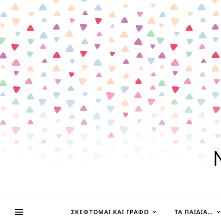
ΣΚΈΦΤΟΜΑΙ ΚΑΙ ΓΡΆΦΩ
ΤΑ ΠΑΙΔΊΑ…