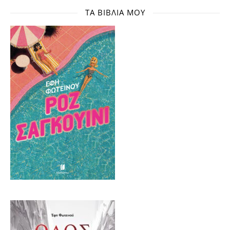
ΤΑ ΒΙΒΛΊΑ ΜΟΥ