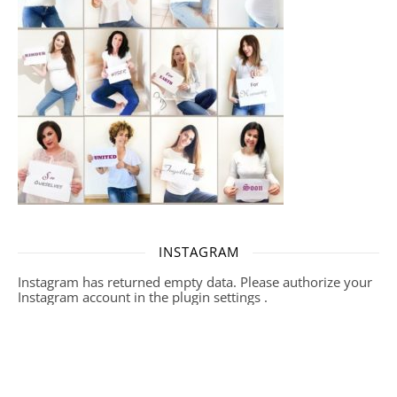
INSTAGRAM
Instagram has returned empty data. Please authorize your
Instagram account in the
plugin settings
.