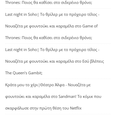
Thrones: Ποιος θα καθίσει στο σιδερένιο θρόνο;
Last night in Soho| Το θρίλερ με το πρόχειρο τέλος -
Νουαζέτα με φουντούκι και καραμέλα
στο
Game of
Thrones: Ποιος θα καθίσει στο σιδερένιο θρόνο;
Last night in Soho| Το θρίλερ με το πρόχειρο τέλος -
Νουαζέτα με φουντούκι και καραμέλα
στο
Εσύ βλέπεις
The Queen’s Gambit;
Κράτα μου το χέρι|Θέατρο Άλφα - Νουαζέτα με
φουντούκι και καραμέλα
στο
Sandman! Το κόμικ που
σκαρφάλωσε στην πρώτη θέση του Netflix