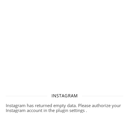
INSTAGRAM
Instagram has returned empty data. Please authorize your
Instagram account in the
plugin settings
.