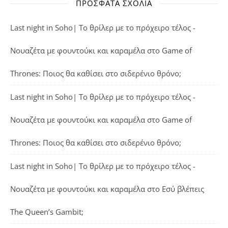
ΠΡΌΣΦΑΤΑ ΣΧΌΛΙΑ
Last night in Soho| Το θρίλερ με το πρόχειρο τέλος -
Νουαζέτα με φουντούκι και καραμέλα
στο
Game of
Thrones: Ποιος θα καθίσει στο σιδερένιο θρόνο;
Last night in Soho| Το θρίλερ με το πρόχειρο τέλος -
Νουαζέτα με φουντούκι και καραμέλα
στο
Game of
Thrones: Ποιος θα καθίσει στο σιδερένιο θρόνο;
Last night in Soho| Το θρίλερ με το πρόχειρο τέλος -
Νουαζέτα με φουντούκι και καραμέλα
στο
Εσύ βλέπεις
The Queen’s Gambit;