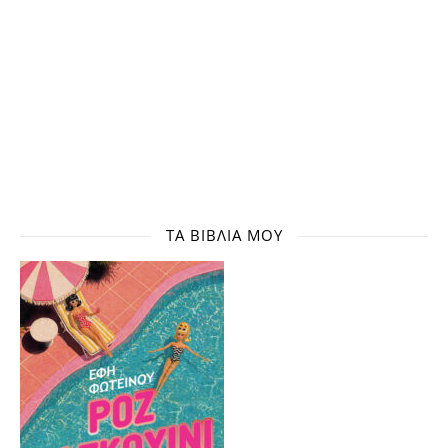
ΤΑ ΒΙΒΛΊΑ ΜΟΥ