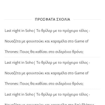
ΠΡΌΣΦΑΤΑ ΣΧΌΛΙΑ
Last night in Soho| Το θρίλερ με το πρόχειρο τέλος -
Νουαζέτα με φουντούκι και καραμέλα
στο
Game of
Thrones: Ποιος θα καθίσει στο σιδερένιο θρόνο;
Last night in Soho| Το θρίλερ με το πρόχειρο τέλος -
Νουαζέτα με φουντούκι και καραμέλα
στο
Game of
Thrones: Ποιος θα καθίσει στο σιδερένιο θρόνο;
Last night in Soho| Το θρίλερ με το πρόχειρο τέλος -
Νουαζέτα με φουντούκι και καραμέλα
στο
Εσύ βλέπεις