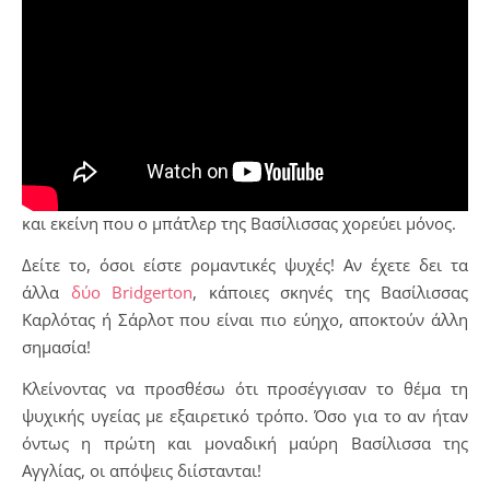
και εκείνη που ο μπάτλερ της Βασίλισσας χορεύει μόνος.
Δείτε το, όσοι είστε ρομαντικές ψυχές! Αν έχετε δει τα
άλλα
δύο Bridgerton
, κάποιες σκηνές της Βασίλισσας
Καρλότας ή Σάρλοτ που είναι πιο εύηχο, αποκτούν άλλη
σημασία!
Κλείνοντας να προσθέσω ότι προσέγγισαν το θέμα τη
ψυχικής υγείας με εξαιρετικό τρόπο. Όσο για το αν ήταν
όντως η πρώτη και μοναδική μαύρη Βασίλισσα της
Αγγλίας, οι απόψεις διίστανται!