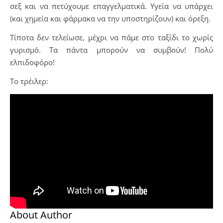
σεξ και να πετύχουμε επαγγελματικά. Υγεία να υπάρχει
(και χημεία και φάρμακα να την υποστηρίζουν) και όρεξη.
Τίποτα δεν τελείωσε, μέχρι να πάμε στο ταξίδι το χωρίς
γυρισμό. Τα πάντα μπορούν να συμβούν! Πολύ
ελπιδοφόρο!
Το τρέιλερ:
About Author