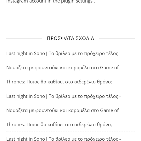
Instagram account in the
plugin settings
.
ΠΡΌΣΦΑΤΑ ΣΧΌΛΙΑ
Last night in Soho| Το θρίλερ με το πρόχειρο τέλος -
Νουαζέτα με φουντούκι και καραμέλα
στο
Game of
Thrones: Ποιος θα καθίσει στο σιδερένιο θρόνο;
Last night in Soho| Το θρίλερ με το πρόχειρο τέλος -
Νουαζέτα με φουντούκι και καραμέλα
στο
Game of
Thrones: Ποιος θα καθίσει στο σιδερένιο θρόνο;
Last night in Soho| Το θρίλερ με το πρόχειρο τέλος -