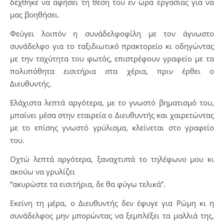
δέχθηκε να αφήσει τη θέση του εν ώρα εργασίας για να
μας βοηθήσει.
Φεύγει λοιπόν η συνάδελφοφίλη με τον άγνωστο
συνάδελφο για το ταξιδιωτικό πρακτορείο κι οδηγώντας
με την ταχύτητα του φωτός, επιστρέφουν γραφείο με τα
πολυπόθητα εισιτήρια στα χέρια, πριν έρθει ο
Διευθυντής.
Ελάχιστα λεπτά αργότερα, με το γνωστό βηματισμό του,
μπαίνει μέσα στην εταιρεία ο Διευθυντής και χαιρετώντας
με το επίσης γνωστό γρύλισμα, κλείνεται στο γραφείο
του.
Οχτώ λεπτά αργότερα, ξαναχτυπά το τηλέφωνο μου κι
ακούω να γρυλίζει
“ακυρώστε τα εισιτήρια, δε θα φύγω τελικά”.
Εκείνη τη μέρα, ο Διευθυντής δεν έφυγε για Ρώμη κι η
συνάδελφος μην μπορώντας να ξεμπλέξει τα μαλλιά της,