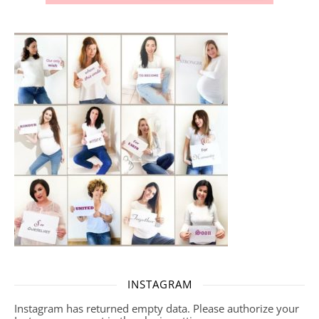
INSTAGRAM
Instagram has returned empty data. Please authorize your