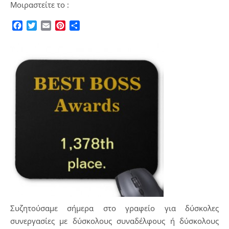
Μοιραστείτε το :
Facebook
Twitter
Email
Pinterest
Μοιραστείτε
Συζητούσαμε σήμερα στο γραφείο για δύσκολες
συνεργασίες με δύσκολους συναδέλφους ή δύσκολους