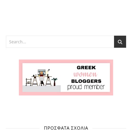
ΠΡΌΣΦΑΤΑ ΣΧΌΛΙΑ