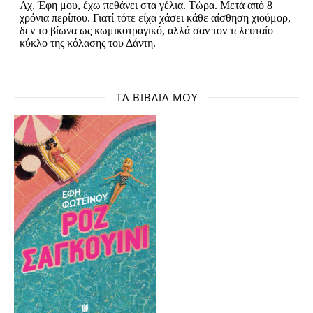
ΤΑ ΒΙΒΛΊΑ ΜΟΥ