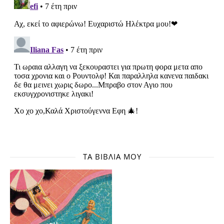
ΤΑ ΒΙΒΛΊΑ ΜΟΥ