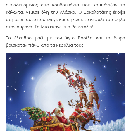
συνοδευόμενος από κουδουνάκια που καμπάνιζαν τα
κάλαντα, γέμισε όλη την Αλάσκα. Ο Σοκολατάκης έκοψε
στη μέση αυτό που έλεγε και σήκωσε το κεφάλι του ψηλά
στον ουρανό. Το ίδιο έκανε κι ο Ρούντολφ!
Το έλκηθρο μαζί με τον Άγιο Βασίλη και τα δώρα
βρισκόταν πάνω από τα κεφάλια τους.