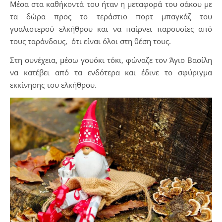
Μέσα στα καθήκοντά του ήταν η μεταφορά του σάκου με
τα δώρα προς το τεράστιο πορτ μπαγκάζ του
γυαλιστερού ελκήθρου και να παίρνει παρουσίες από
τους ταράνδους, ότι είναι όλοι στη θέση τους.
Στη συνέχεια, μέσω γουόκι τόκι, φώναζε τον Άγιο Βασίλη
να κατέβει από τα ενδότερα και έδινε το σφύριγμα
εκκίνησης του ελκήθρου.