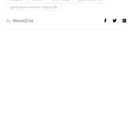
χριστουγεννιάτικο παραμύθι
By
Νουαζέτα