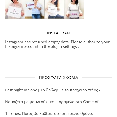
INSTAGRAM
Instagram has returned empty data. Please authorize your
Instagram account in the
plugin settings
.
ΠΡΌΣΦΑΤΑ ΣΧΌΛΙΑ
Last night in Soho| Το θρίλερ με το πρόχειρο τέλος -
Νουαζέτα με φουντούκι και καραμέλα
στο
Game of
Thrones: Ποιος θα καθίσει στο σιδερένιο θρόνο;