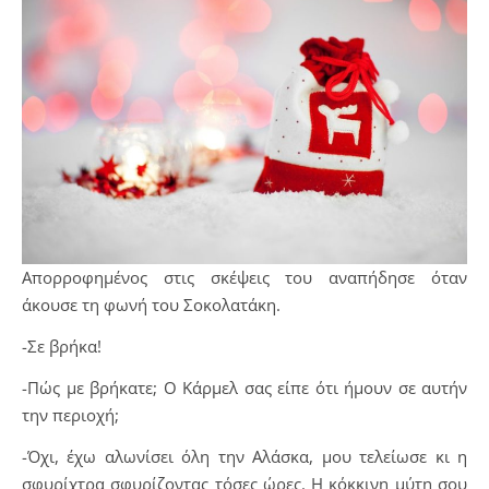
Απορροφημένος στις σκέψεις του αναπήδησε όταν
άκουσε τη φωνή του Σοκολατάκη.
-Σε βρήκα!
-Πώς με βρήκατε; Ο Κάρμελ σας είπε ότι ήμουν σε αυτήν
την περιοχή;
-Όχι, έχω αλωνίσει όλη την Αλάσκα, μου τελείωσε κι η
σφυρίχτρα σφυρίζοντας τόσες ώρες. Η κόκκινη μύτη σου