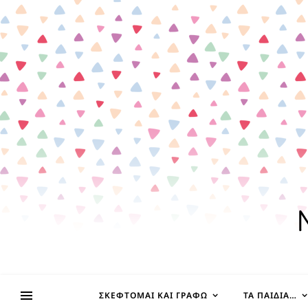
ΣΚΈΦΤΟΜΑΙ ΚΑΙ ΓΡΆΦΩ
ΤΑ ΠΑΙΔΊΑ…