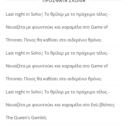
ΠΡΌΣΦΑΤΑ ΣΧΌΛΙΑ
Last night in Soho| Το θρίλερ με το πρόχειρο τέλος -
Νουαζέτα με φουντούκι και καραμέλα
στο
Game of
Thrones: Ποιος θα καθίσει στο σιδερένιο θρόνο;
Last night in Soho| Το θρίλερ με το πρόχειρο τέλος -
Νουαζέτα με φουντούκι και καραμέλα
στο
Game of
Thrones: Ποιος θα καθίσει στο σιδερένιο θρόνο;
Last night in Soho| Το θρίλερ με το πρόχειρο τέλος -
Νουαζέτα με φουντούκι και καραμέλα
στο
Εσύ βλέπεις
The Queen’s Gambit;