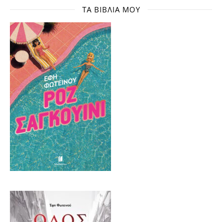
ΤΑ ΒΙΒΛΊΑ ΜΟΥ