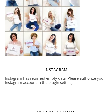
INSTAGRAM
Instagram has returned empty data. Please authorize your
Instagram account in the
plugin settings
.