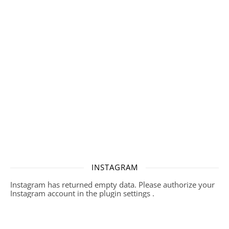
INSTAGRAM
Instagram has returned empty data. Please authorize your
Instagram account in the
plugin settings
.