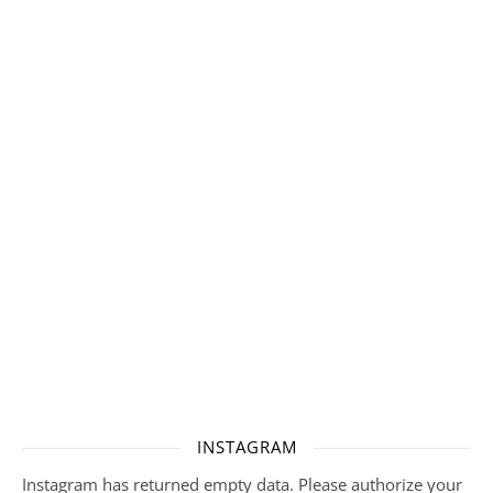
INSTAGRAM
Instagram has returned empty data. Please authorize your