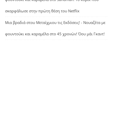
σκαρφάλωσε στην πρώτη θέση του Netflix
Μια βραδιά στου Μεταίχμιου τις Εκδόσεις! - Νουαζέτα με
φουντούκι και καραμέλα
στο
45 χρονών! Όου μάι Γκαντ!