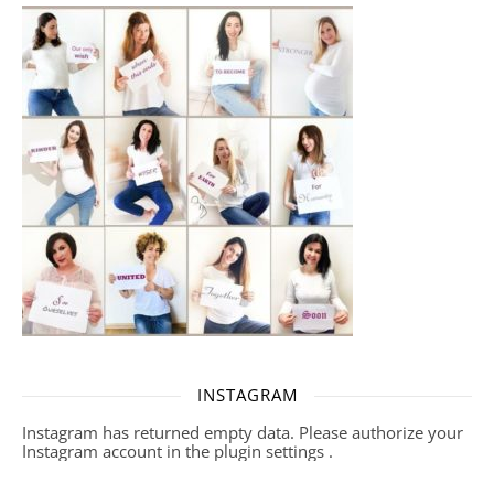
INSTAGRAM
Instagram has returned empty data. Please authorize your
Instagram account in the
plugin settings
.