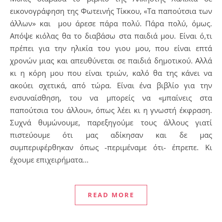
εικονογράφηση της Φωτεινής Τίκκου, «Τα παπούτσια των
άλλων» και μου άρεσε πάρα πολύ. Πάρα πολύ, όμως.
Απόψε κιόλας θα το διαβάσω στα παιδιά μου. Είναι ό,τι
πρέπει για την ηλικία του γιου μου, που είναι επτά
χρονών μιας και απευθύνεται σε παιδιά δημοτικού. Αλλά
κι η κόρη μου που είναι τριών, καλό θα της κάνει να
ακούει σχετικά, από τώρα. Είναι ένα βιβλίο για την
ενσυναίσθηση, του να μπορείς να «μπαίνεις στα
παπούτσια του άλλου», όπως λέει κι η γνωστή έκφραση.
Συχνά θυμώνουμε, παρεξηγούμε τους άλλους γιατί
πιστεύουμε ότι μας αδίκησαν και δε μας
συμπεριφέρθηκαν όπως -περιμέναμε ότι- έπρεπε. Κι
έχουμε επιχειρήματα…
READ MORE