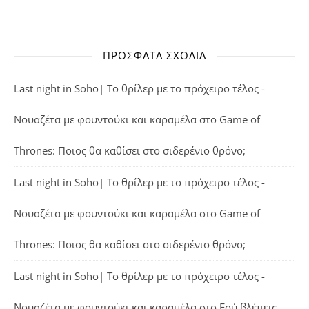
ΠΡΌΣΦΑΤΑ ΣΧΌΛΙΑ
Last night in Soho| Το θρίλερ με το πρόχειρο τέλος -
Νουαζέτα με φουντούκι και καραμέλα
στο
Game of
Thrones: Ποιος θα καθίσει στο σιδερένιο θρόνο;
Last night in Soho| Το θρίλερ με το πρόχειρο τέλος -
Νουαζέτα με φουντούκι και καραμέλα
στο
Game of
Thrones: Ποιος θα καθίσει στο σιδερένιο θρόνο;
Last night in Soho| Το θρίλερ με το πρόχειρο τέλος -
Νουαζέτα με φουντούκι και καραμέλα
στο
Εσύ βλέπεις