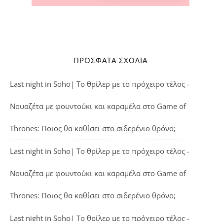
ΠΡΌΣΦΑΤΑ ΣΧΌΛΙΑ
Last night in Soho| Το θρίλερ με το πρόχειρο τέλος -
Νουαζέτα με φουντούκι και καραμέλα
στο
Game of
Thrones: Ποιος θα καθίσει στο σιδερένιο θρόνο;
Last night in Soho| Το θρίλερ με το πρόχειρο τέλος -
Νουαζέτα με φουντούκι και καραμέλα
στο
Game of
Thrones: Ποιος θα καθίσει στο σιδερένιο θρόνο;
Last night in Soho| Το θρίλερ με το πρόχειρο τέλος -