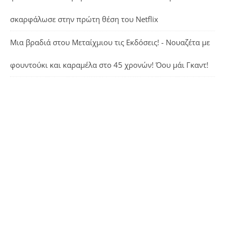
σκαρφάλωσε στην πρώτη θέση του Netflix
Μια βραδιά στου Μεταίχμιου τις Εκδόσεις! - Νουαζέτα με
φουντούκι και καραμέλα
στο
45 χρονών! Όου μάι Γκαντ!