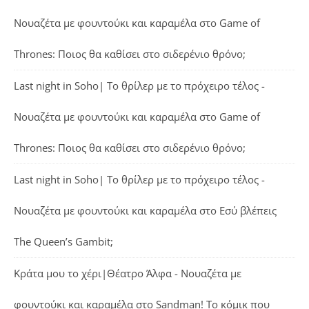
Νουαζέτα με φουντούκι και καραμέλα
στο
Game of
Thrones: Ποιος θα καθίσει στο σιδερένιο θρόνο;
Last night in Soho| Το θρίλερ με το πρόχειρο τέλος -
Νουαζέτα με φουντούκι και καραμέλα
στο
Game of
Thrones: Ποιος θα καθίσει στο σιδερένιο θρόνο;
Last night in Soho| Το θρίλερ με το πρόχειρο τέλος -
Νουαζέτα με φουντούκι και καραμέλα
στο
Εσύ βλέπεις
The Queen’s Gambit;
Κράτα μου το χέρι|Θέατρο Άλφα - Νουαζέτα με
φουντούκι και καραμέλα
στο
Sandman! Το κόμικ που