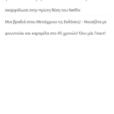
σκαρφάλωσε στην πρώτη θέση του Netflix
Μια βραδιά στου Μεταίχμιου τις Εκδόσεις! - Νουαζέτα με
φουντούκι και καραμέλα
στο
45 χρονών! Όου μάι Γκαντ!