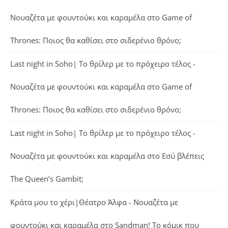
Νουαζέτα με φουντούκι και καραμέλα
στο
Game of
Thrones: Ποιος θα καθίσει στο σιδερένιο θρόνο;
Last night in Soho| Το θρίλερ με το πρόχειρο τέλος -
Νουαζέτα με φουντούκι και καραμέλα
στο
Game of
Thrones: Ποιος θα καθίσει στο σιδερένιο θρόνο;
Last night in Soho| Το θρίλερ με το πρόχειρο τέλος -
Νουαζέτα με φουντούκι και καραμέλα
στο
Εσύ βλέπεις
The Queen’s Gambit;
Κράτα μου το χέρι|Θέατρο Άλφα - Νουαζέτα με
φουντούκι και καραμέλα
στο
Sandman! Το κόμικ που