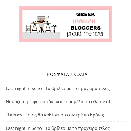
ΠΡΌΣΦΑΤΑ ΣΧΌΛΙΑ
Last night in Soho| Το θρίλερ με το πρόχειρο τέλος -
Νουαζέτα με φουντούκι και καραμέλα
στο
Game of
Thrones: Ποιος θα καθίσει στο σιδερένιο θρόνο;
Last night in Soho| Το θρίλερ με το πρόχειρο τέλος -