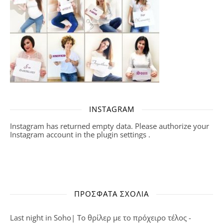
INSTAGRAM
Instagram has returned empty data. Please authorize your
Instagram account in the
plugin settings
.
ΠΡΌΣΦΑΤΑ ΣΧΌΛΙΑ
Last night in Soho| Το θρίλερ με το πρόχειρο τέλος -