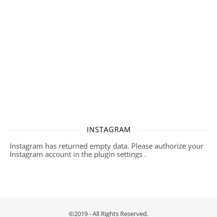
INSTAGRAM
Instagram has returned empty data. Please authorize your
Instagram account in the
plugin settings
.
©2019 - All Rights Reserved.