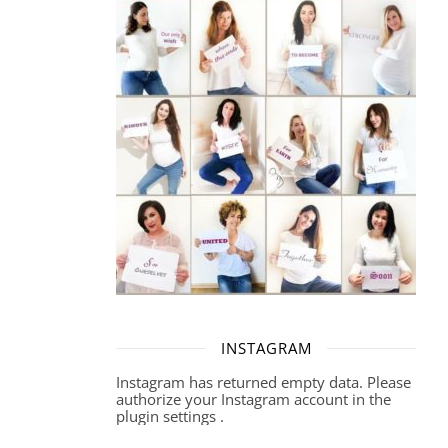
INSTAGRAM
Instagram has returned empty data. Please
authorize your Instagram account in the
plugin settings
.