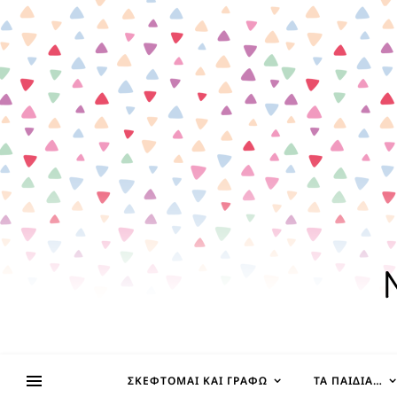
ΣΚΈΦΤΟΜΑΙ ΚΑΙ ΓΡΆΦΩ
ΤΑ ΠΑΙΔΊΑ…