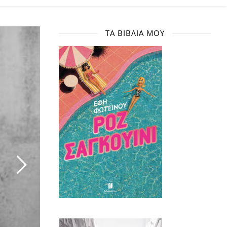
ΤΑ ΒΙΒΛΊΑ ΜΟΥ