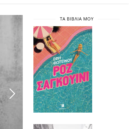
ΤΑ ΒΙΒΛΊΑ ΜΟΥ