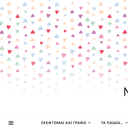
ΣΚΈΦΤΟΜΑΙ ΚΑΙ ΓΡΆΦΩ
ΤΑ ΠΑΙΔΊΑ…