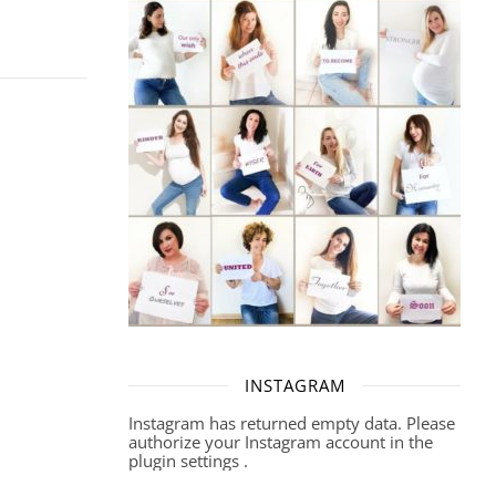
INSTAGRAM
Instagram has returned empty data. Please
authorize your Instagram account in the
plugin settings
.