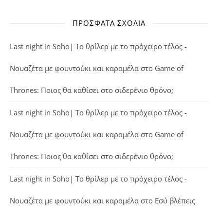
ΠΡΌΣΦΑΤΑ ΣΧΌΛΙΑ
Last night in Soho| Το θρίλερ με το πρόχειρο τέλος -
Νουαζέτα με φουντούκι και καραμέλα
στο
Game of
Thrones: Ποιος θα καθίσει στο σιδερένιο θρόνο;
Last night in Soho| Το θρίλερ με το πρόχειρο τέλος -
Νουαζέτα με φουντούκι και καραμέλα
στο
Game of
Thrones: Ποιος θα καθίσει στο σιδερένιο θρόνο;
Last night in Soho| Το θρίλερ με το πρόχειρο τέλος -
Νουαζέτα με φουντούκι και καραμέλα
στο
Εσύ βλέπεις