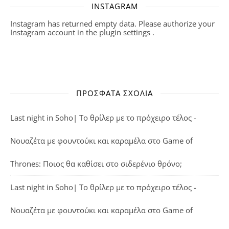
INSTAGRAM
Instagram has returned empty data. Please authorize your
Instagram account in the
plugin settings
.
ΠΡΌΣΦΑΤΑ ΣΧΌΛΙΑ
Last night in Soho| Το θρίλερ με το πρόχειρο τέλος -
Νουαζέτα με φουντούκι και καραμέλα
στο
Game of
Thrones: Ποιος θα καθίσει στο σιδερένιο θρόνο;
Last night in Soho| Το θρίλερ με το πρόχειρο τέλος -
Νουαζέτα με φουντούκι και καραμέλα
στο
Game of