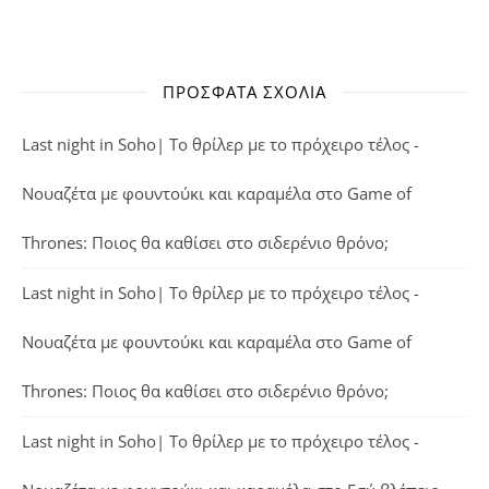
ΠΡΌΣΦΑΤΑ ΣΧΌΛΙΑ
Last night in Soho| Το θρίλερ με το πρόχειρο τέλος -
Νουαζέτα με φουντούκι και καραμέλα
στο
Game of
Thrones: Ποιος θα καθίσει στο σιδερένιο θρόνο;
Last night in Soho| Το θρίλερ με το πρόχειρο τέλος -
Νουαζέτα με φουντούκι και καραμέλα
στο
Game of
Thrones: Ποιος θα καθίσει στο σιδερένιο θρόνο;
Last night in Soho| Το θρίλερ με το πρόχειρο τέλος -