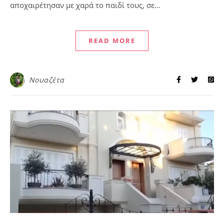
αποχαιρέτησαν με χαρά το παιδί τους, σε…
READ MORE
Νουαζέτα