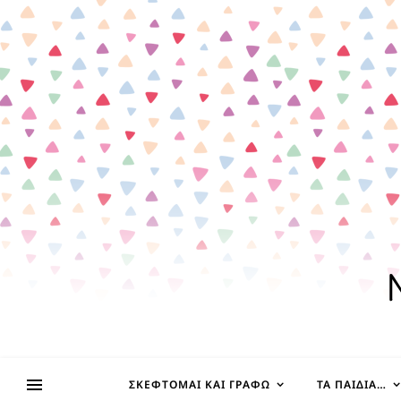
ΣΚΈΦΤΟΜΑΙ ΚΑΙ ΓΡΆΦΩ
ΤΑ ΠΑΙΔΊΑ…