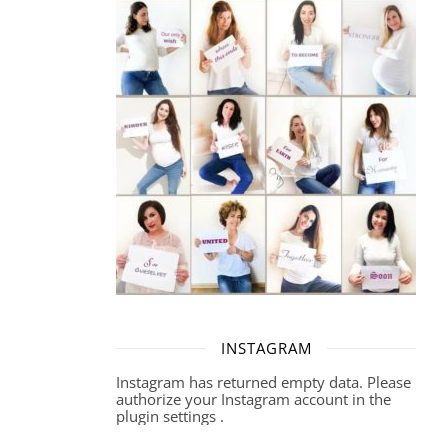
INSTAGRAM
Instagram has returned empty data. Please
authorize your Instagram account in the
plugin settings
.