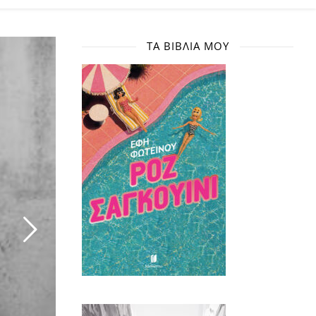
ΤΑ ΒΙΒΛΊΑ ΜΟΥ