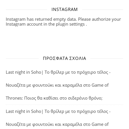
INSTAGRAM
Instagram has returned empty data. Please authorize your
Instagram account in the
plugin settings
.
ΠΡΌΣΦΑΤΑ ΣΧΌΛΙΑ
Last night in Soho| Το θρίλερ με το πρόχειρο τέλος -
Νουαζέτα με φουντούκι και καραμέλα
στο
Game of
Thrones: Ποιος θα καθίσει στο σιδερένιο θρόνο;
Last night in Soho| Το θρίλερ με το πρόχειρο τέλος -
Νουαζέτα με φουντούκι και καραμέλα
στο
Game of