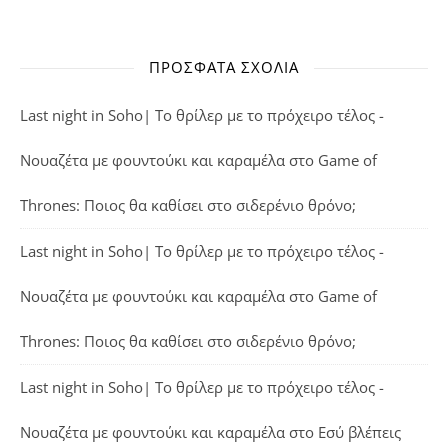
ΠΡΌΣΦΑΤΑ ΣΧΌΛΙΑ
Last night in Soho| Το θρίλερ με το πρόχειρο τέλος -
Νουαζέτα με φουντούκι και καραμέλα
στο
Game of
Thrones: Ποιος θα καθίσει στο σιδερένιο θρόνο;
Last night in Soho| Το θρίλερ με το πρόχειρο τέλος -
Νουαζέτα με φουντούκι και καραμέλα
στο
Game of
Thrones: Ποιος θα καθίσει στο σιδερένιο θρόνο;
Last night in Soho| Το θρίλερ με το πρόχειρο τέλος -
Νουαζέτα με φουντούκι και καραμέλα
στο
Εσύ βλέπεις