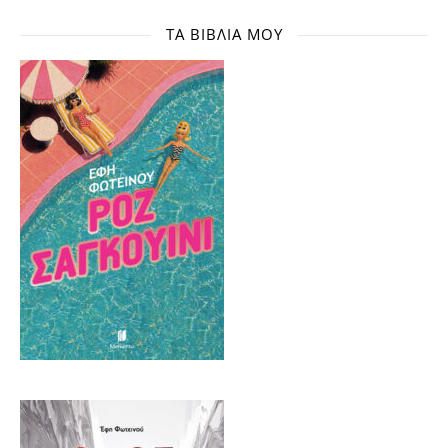
ΤΑ ΒΙΒΛΊΑ ΜΟΥ