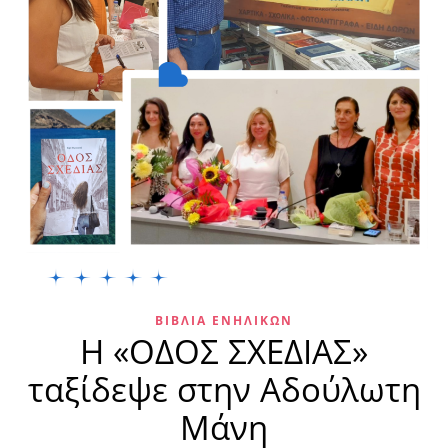
ΒΙΒΛΊΑ ΕΝΗΛΊΚΩΝ
Η «ΟΔΟΣ ΣΧΕΔΙΑΣ»
ταξίδεψε στην Αδούλωτη
Μάνη