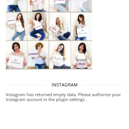
INSTAGRAM
Instagram has returned empty data. Please authorize your
Instagram account in the
plugin settings
.