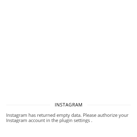
INSTAGRAM
Instagram has returned empty data. Please authorize your
Instagram account in the
plugin settings
.