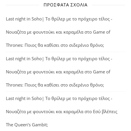
ΠΡΌΣΦΑΤΑ ΣΧΌΛΙΑ
Last night in Soho| Το θρίλερ με το πρόχειρο τέλος -
Νουαζέτα με φουντούκι και καραμέλα
στο
Game of
Thrones: Ποιος θα καθίσει στο σιδερένιο θρόνο;
Last night in Soho| Το θρίλερ με το πρόχειρο τέλος -
Νουαζέτα με φουντούκι και καραμέλα
στο
Game of
Thrones: Ποιος θα καθίσει στο σιδερένιο θρόνο;
Last night in Soho| Το θρίλερ με το πρόχειρο τέλος -
Νουαζέτα με φουντούκι και καραμέλα
στο
Εσύ βλέπεις
The Queen’s Gambit;