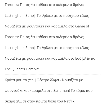
Thrones: Ποιος θα καθίσει στο σιδερένιο θρόνο;
Last night in Soho| Το θρίλερ με το πρόχειρο τέλος -
Νουαζέτα με φουντούκι και καραμέλα
στο
Game of
Thrones: Ποιος θα καθίσει στο σιδερένιο θρόνο;
Last night in Soho| Το θρίλερ με το πρόχειρο τέλος -
Νουαζέτα με φουντούκι και καραμέλα
στο
Εσύ βλέπεις
The Queen’s Gambit;
Κράτα μου το χέρι|Θέατρο Άλφα - Νουαζέτα με
φουντούκι και καραμέλα
στο
Sandman! Το κόμικ που
σκαρφάλωσε στην πρώτη θέση του Netflix