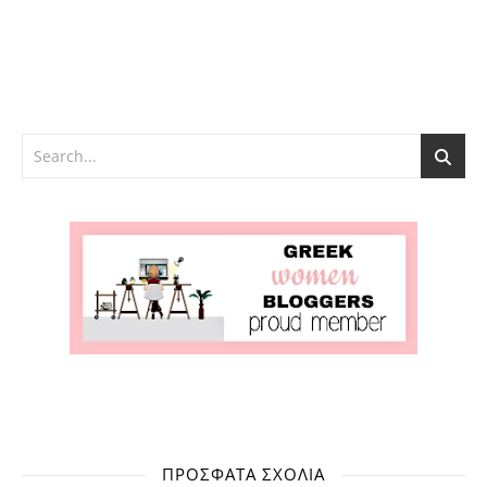
ΠΡΌΣΦΑΤΑ ΣΧΌΛΙΑ