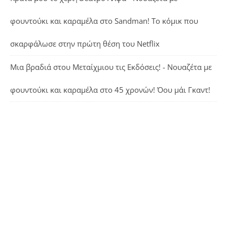
φουντούκι και καραμέλα
στο
Sandman! Το κόμικ που
σκαρφάλωσε στην πρώτη θέση του Netflix
Μια βραδιά στου Μεταίχμιου τις Εκδόσεις! - Νουαζέτα με
φουντούκι και καραμέλα
στο
45 χρονών! Όου μάι Γκαντ!