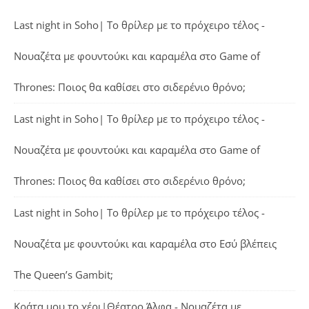
Last night in Soho| Το θρίλερ με το πρόχειρο τέλος -
Νουαζέτα με φουντούκι και καραμέλα
στο
Game of
Thrones: Ποιος θα καθίσει στο σιδερένιο θρόνο;
Last night in Soho| Το θρίλερ με το πρόχειρο τέλος -
Νουαζέτα με φουντούκι και καραμέλα
στο
Game of
Thrones: Ποιος θα καθίσει στο σιδερένιο θρόνο;
Last night in Soho| Το θρίλερ με το πρόχειρο τέλος -
Νουαζέτα με φουντούκι και καραμέλα
στο
Εσύ βλέπεις
The Queen’s Gambit;
Κράτα μου το χέρι|Θέατρο Άλφα - Νουαζέτα με