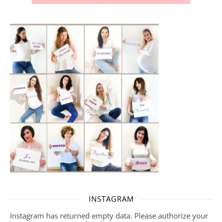
INSTAGRAM
Instagram has returned empty data. Please authorize your