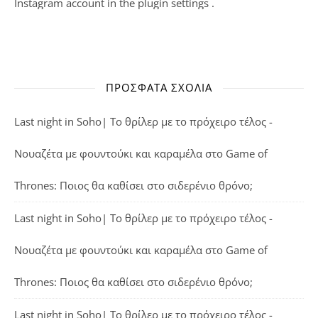
Instagram account in the
plugin settings
.
ΠΡΌΣΦΑΤΑ ΣΧΌΛΙΑ
Last night in Soho| Το θρίλερ με το πρόχειρο τέλος -
Νουαζέτα με φουντούκι και καραμέλα
στο
Game of
Thrones: Ποιος θα καθίσει στο σιδερένιο θρόνο;
Last night in Soho| Το θρίλερ με το πρόχειρο τέλος -
Νουαζέτα με φουντούκι και καραμέλα
στο
Game of
Thrones: Ποιος θα καθίσει στο σιδερένιο θρόνο;
Last night in Soho| Το θρίλερ με το πρόχειρο τέλος -