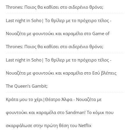
Thrones: Ποιος θα καθίσει στο σιδερένιο θρόνο;
Last night in Soho| Το θρίλερ με το πρόχειρο τέλος -
Νουαζέτα με φουντούκι και καραμέλα
στο
Game of
Thrones: Ποιος θα καθίσει στο σιδερένιο θρόνο;
Last night in Soho| Το θρίλερ με το πρόχειρο τέλος -
Νουαζέτα με φουντούκι και καραμέλα
στο
Εσύ βλέπεις
The Queen’s Gambit;
Κράτα μου το χέρι|Θέατρο Άλφα - Νουαζέτα με
φουντούκι και καραμέλα
στο
Sandman! Το κόμικ που
σκαρφάλωσε στην πρώτη θέση του Netflix