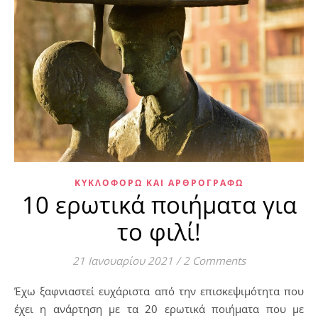
ΚΥΚΛΟΦΟΡΏ ΚΑΙ ΑΡΘΡΟΓΡΑΦΏ
10 ερωτικά ποιήματα για
το φιλί!
21 Ιανουαρίου 2021
/
2 Comments
Έχω ξαφνιαστεί ευχάριστα από την επισκεψιμότητα που
έχει η ανάρτηση με τα 20 ερωτικά ποιήματα που με