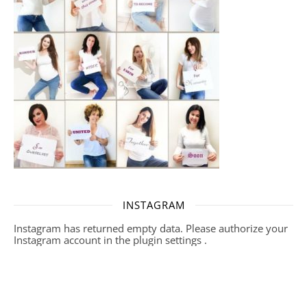
INSTAGRAM
Instagram has returned empty data. Please authorize your
Instagram account in the
plugin settings
.