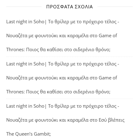
ΠΡΌΣΦΑΤΑ ΣΧΌΛΙΑ
Last night in Soho| Το θρίλερ με το πρόχειρο τέλος -
Νουαζέτα με φουντούκι και καραμέλα
στο
Game of
Thrones: Ποιος θα καθίσει στο σιδερένιο θρόνο;
Last night in Soho| Το θρίλερ με το πρόχειρο τέλος -
Νουαζέτα με φουντούκι και καραμέλα
στο
Game of
Thrones: Ποιος θα καθίσει στο σιδερένιο θρόνο;
Last night in Soho| Το θρίλερ με το πρόχειρο τέλος -
Νουαζέτα με φουντούκι και καραμέλα
στο
Εσύ βλέπεις
The Queen’s Gambit;