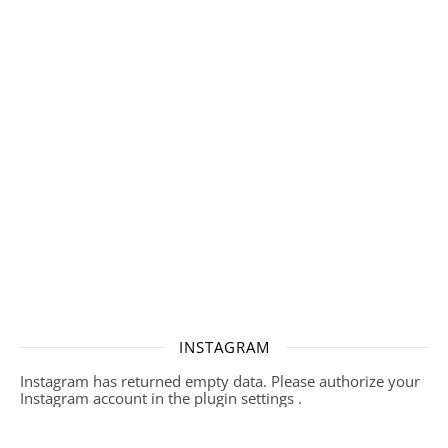
INSTAGRAM
Instagram has returned empty data. Please authorize your
Instagram account in the
plugin settings
.