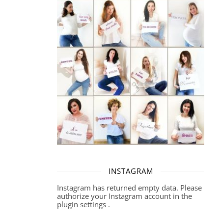
INSTAGRAM
Instagram has returned empty data. Please
authorize your Instagram account in the
plugin settings
.