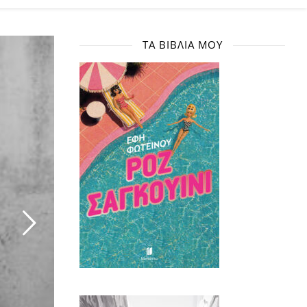
ΤΑ ΒΙΒΛΊΑ ΜΟΥ