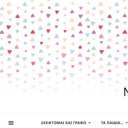
ΣΚΈΦΤΟΜΑΙ ΚΑΙ ΓΡΆΦΩ
ΤΑ ΠΑΙΔΊΑ…