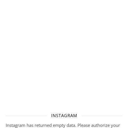
INSTAGRAM
Instagram has returned empty data. Please authorize your