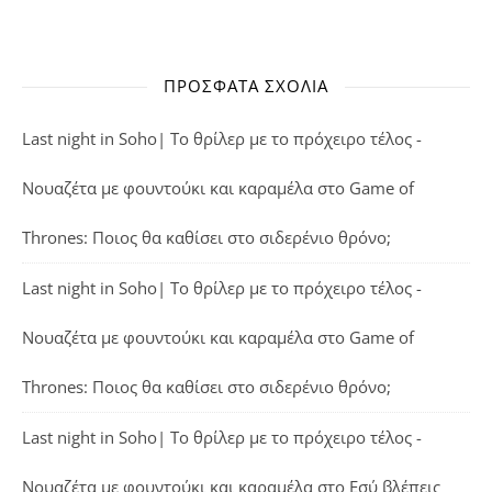
ΠΡΌΣΦΑΤΑ ΣΧΌΛΙΑ
Last night in Soho| Το θρίλερ με το πρόχειρο τέλος -
Νουαζέτα με φουντούκι και καραμέλα
στο
Game of
Thrones: Ποιος θα καθίσει στο σιδερένιο θρόνο;
Last night in Soho| Το θρίλερ με το πρόχειρο τέλος -
Νουαζέτα με φουντούκι και καραμέλα
στο
Game of
Thrones: Ποιος θα καθίσει στο σιδερένιο θρόνο;
Last night in Soho| Το θρίλερ με το πρόχειρο τέλος -
Νουαζέτα με φουντούκι και καραμέλα
στο
Εσύ βλέπεις