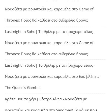
Νουαζέτα με φουντούκι και καραμέλα
στο
Game of
Thrones: Ποιος θα καθίσει στο σιδερένιο θρόνο;
Last night in Soho| Το θρίλερ με το πρόχειρο τέλος -
Νουαζέτα με φουντούκι και καραμέλα
στο
Game of
Thrones: Ποιος θα καθίσει στο σιδερένιο θρόνο;
Last night in Soho| Το θρίλερ με το πρόχειρο τέλος -
Νουαζέτα με φουντούκι και καραμέλα
στο
Εσύ βλέπεις
The Queen’s Gambit;
Κράτα μου το χέρι|Θέατρο Άλφα - Νουαζέτα με
φουντούκι και καραμέλα
στο
Sandman! Το κόμικ που