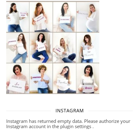
INSTAGRAM
Instagram has returned empty data. Please authorize your
Instagram account in the
plugin settings
.