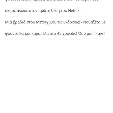
σκαρφάλωσε στην πρώτη θέση του Netflix
Μια βραδιά στου Μεταίχμιου τις Εκδόσεις! - Νουαζέτα με
φουντούκι και καραμέλα
στο
45 χρονών! Όου μάι Γκαντ!