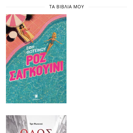
ΤΑ ΒΙΒΛΊΑ ΜΟΥ