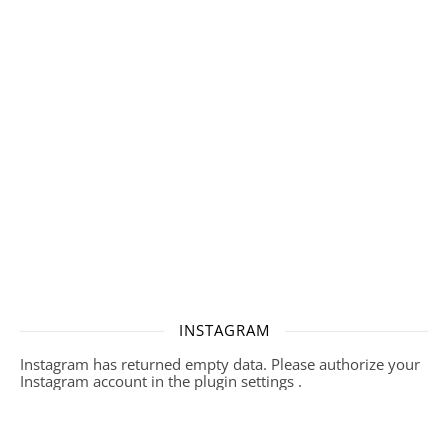
INSTAGRAM
Instagram has returned empty data. Please authorize your
Instagram account in the
plugin settings
.