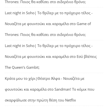
Thrones: Ποιος θα καθίσει στο σιδερένιο θρόνο;
Last night in Soho| Το θρίλερ με το πρόχειρο τέλος -
Νουαζέτα με φουντούκι και καραμέλα
στο
Game of
Thrones: Ποιος θα καθίσει στο σιδερένιο θρόνο;
Last night in Soho| Το θρίλερ με το πρόχειρο τέλος -
Νουαζέτα με φουντούκι και καραμέλα
στο
Εσύ βλέπεις
The Queen’s Gambit;
Κράτα μου το χέρι|Θέατρο Άλφα - Νουαζέτα με
φουντούκι και καραμέλα
στο
Sandman! Το κόμικ που
σκαρφάλωσε στην πρώτη θέση του Netflix