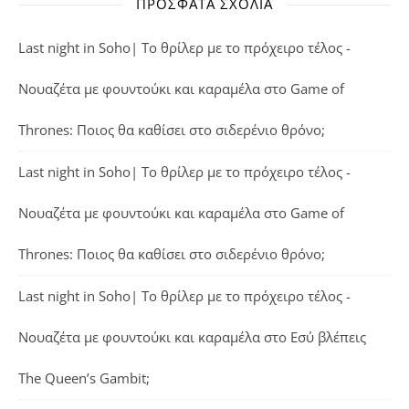
ΠΡΌΣΦΑΤΑ ΣΧΌΛΙΑ
Last night in Soho| Το θρίλερ με το πρόχειρο τέλος -
Νουαζέτα με φουντούκι και καραμέλα
στο
Game of
Thrones: Ποιος θα καθίσει στο σιδερένιο θρόνο;
Last night in Soho| Το θρίλερ με το πρόχειρο τέλος -
Νουαζέτα με φουντούκι και καραμέλα
στο
Game of
Thrones: Ποιος θα καθίσει στο σιδερένιο θρόνο;
Last night in Soho| Το θρίλερ με το πρόχειρο τέλος -
Νουαζέτα με φουντούκι και καραμέλα
στο
Εσύ βλέπεις
The Queen’s Gambit;