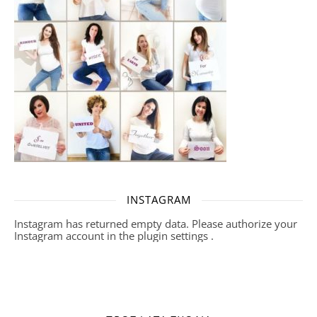
INSTAGRAM
Instagram has returned empty data. Please authorize your
Instagram account in the
plugin settings
.