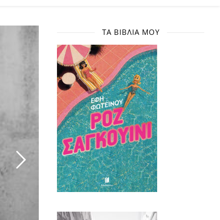
ΤΑ ΒΙΒΛΊΑ ΜΟΥ