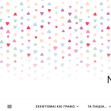
ΣΚΈΦΤΟΜΑΙ ΚΑΙ ΓΡΆΦΩ
ΤΑ ΠΑΙΔΊΑ…