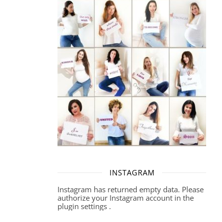
INSTAGRAM
Instagram has returned empty data. Please
authorize your Instagram account in the
plugin settings
.