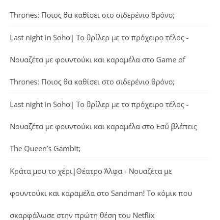
Thrones: Ποιος θα καθίσει στο σιδερένιο θρόνο;
Last night in Soho| Το θρίλερ με το πρόχειρο τέλος -
Νουαζέτα με φουντούκι και καραμέλα
στο
Game of
Thrones: Ποιος θα καθίσει στο σιδερένιο θρόνο;
Last night in Soho| Το θρίλερ με το πρόχειρο τέλος -
Νουαζέτα με φουντούκι και καραμέλα
στο
Εσύ βλέπεις
The Queen’s Gambit;
Κράτα μου το χέρι|Θέατρο Άλφα - Νουαζέτα με
φουντούκι και καραμέλα
στο
Sandman! Το κόμικ που
σκαρφάλωσε στην πρώτη θέση του Netflix