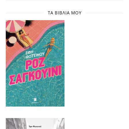
ΤΑ ΒΙΒΛΊΑ ΜΟΥ