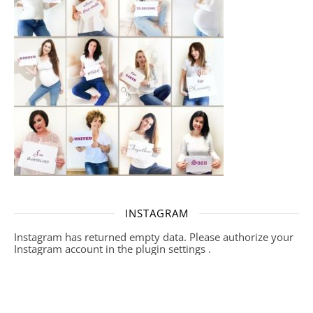
INSTAGRAM
Instagram has returned empty data. Please authorize your
Instagram account in the
plugin settings
.