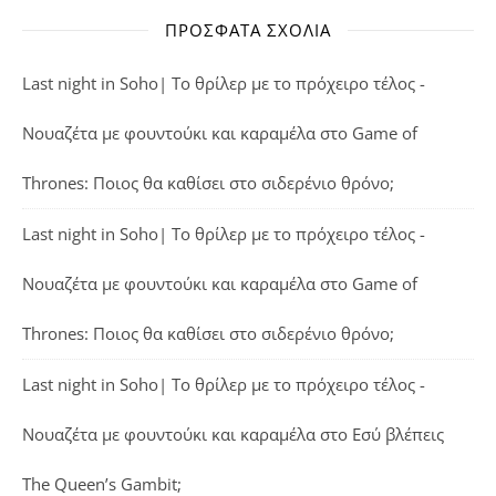
ΠΡΌΣΦΑΤΑ ΣΧΌΛΙΑ
Last night in Soho| Το θρίλερ με το πρόχειρο τέλος -
Νουαζέτα με φουντούκι και καραμέλα
στο
Game of
Thrones: Ποιος θα καθίσει στο σιδερένιο θρόνο;
Last night in Soho| Το θρίλερ με το πρόχειρο τέλος -
Νουαζέτα με φουντούκι και καραμέλα
στο
Game of
Thrones: Ποιος θα καθίσει στο σιδερένιο θρόνο;
Last night in Soho| Το θρίλερ με το πρόχειρο τέλος -
Νουαζέτα με φουντούκι και καραμέλα
στο
Εσύ βλέπεις
The Queen’s Gambit;