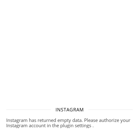
INSTAGRAM
Instagram has returned empty data. Please authorize your
Instagram account in the
plugin settings
.