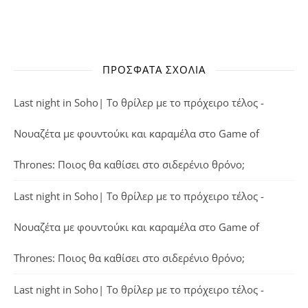
ΠΡΌΣΦΑΤΑ ΣΧΌΛΙΑ
Last night in Soho| Το θρίλερ με το πρόχειρο τέλος -
Νουαζέτα με φουντούκι και καραμέλα
στο
Game of
Thrones: Ποιος θα καθίσει στο σιδερένιο θρόνο;
Last night in Soho| Το θρίλερ με το πρόχειρο τέλος -
Νουαζέτα με φουντούκι και καραμέλα
στο
Game of
Thrones: Ποιος θα καθίσει στο σιδερένιο θρόνο;
Last night in Soho| Το θρίλερ με το πρόχειρο τέλος -