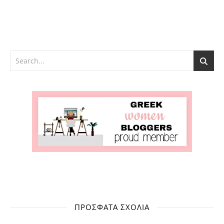
ΠΡΌΣΦΑΤΑ ΣΧΌΛΙΑ