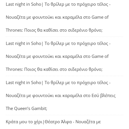
Last night in Soho| Το θρίλερ με το πρόχειρο τέλος -
Νουαζέτα με φουντούκι και καραμέλα
στο
Game of
Thrones: Ποιος θα καθίσει στο σιδερένιο θρόνο;
Last night in Soho| Το θρίλερ με το πρόχειρο τέλος -
Νουαζέτα με φουντούκι και καραμέλα
στο
Game of
Thrones: Ποιος θα καθίσει στο σιδερένιο θρόνο;
Last night in Soho| Το θρίλερ με το πρόχειρο τέλος -
Νουαζέτα με φουντούκι και καραμέλα
στο
Εσύ βλέπεις
The Queen’s Gambit;
Κράτα μου το χέρι|Θέατρο Άλφα - Νουαζέτα με