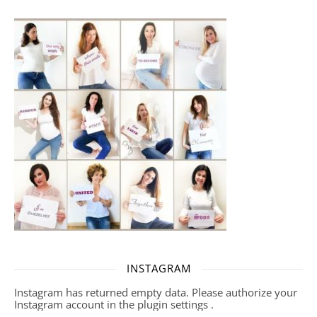
INSTAGRAM
Instagram has returned empty data. Please authorize your
Instagram account in the
plugin settings
.