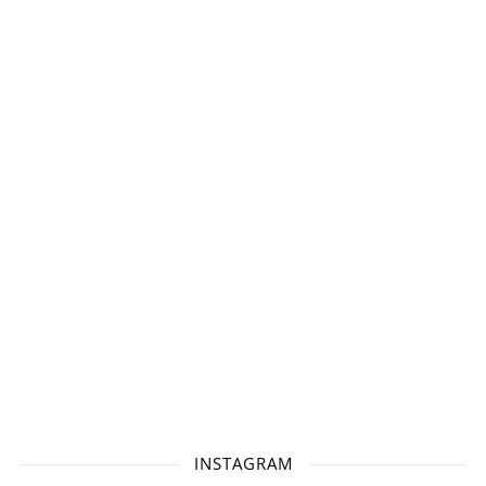
INSTAGRAM