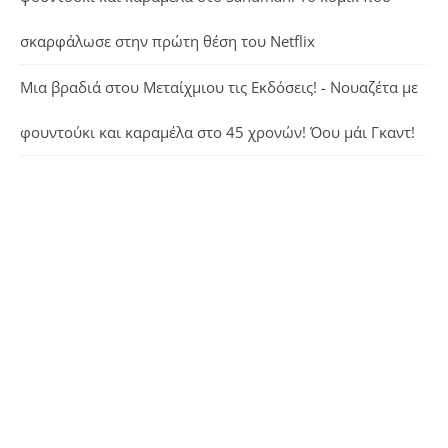
σκαρφάλωσε στην πρώτη θέση του Netflix
Μια βραδιά στου Μεταίχμιου τις Εκδόσεις! - Νουαζέτα με
φουντούκι και καραμέλα
στο
45 χρονών! Όου μάι Γκαντ!