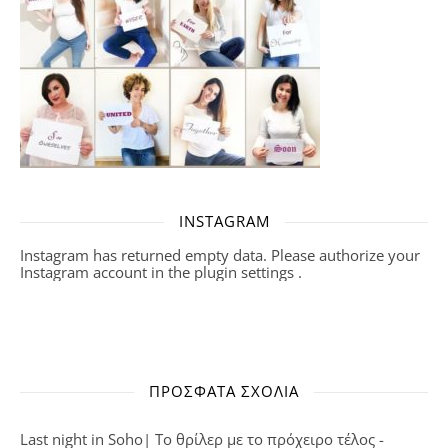
INSTAGRAM
Instagram has returned empty data. Please authorize your
Instagram account in the
plugin settings
.
ΠΡΌΣΦΑΤΑ ΣΧΌΛΙΑ
Last night in Soho| Το θρίλερ με το πρόχειρο τέλος -