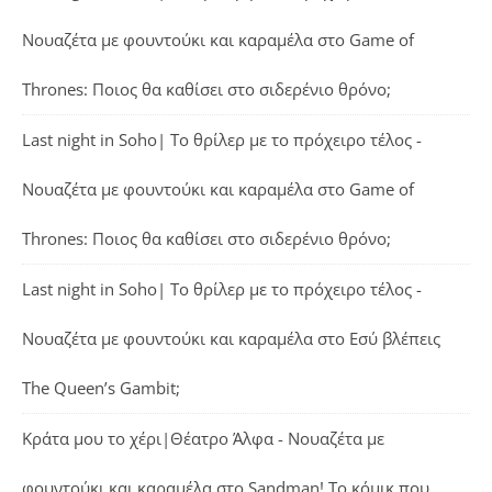
Νουαζέτα με φουντούκι και καραμέλα
στο
Game of
Thrones: Ποιος θα καθίσει στο σιδερένιο θρόνο;
Last night in Soho| Το θρίλερ με το πρόχειρο τέλος -
Νουαζέτα με φουντούκι και καραμέλα
στο
Game of
Thrones: Ποιος θα καθίσει στο σιδερένιο θρόνο;
Last night in Soho| Το θρίλερ με το πρόχειρο τέλος -
Νουαζέτα με φουντούκι και καραμέλα
στο
Εσύ βλέπεις
The Queen’s Gambit;
Κράτα μου το χέρι|Θέατρο Άλφα - Νουαζέτα με
φουντούκι και καραμέλα
στο
Sandman! Το κόμικ που