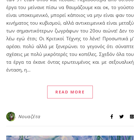
έργα του μείνανε πίσω να θαυμάζουμε και οκ, το γούστο
είναι υποκειμενικό, μπορεί κάποιος να μην είναι φαν του
κινήματος του κυβισμού, αλλά αντικειμενικά είναι μεταξύ
των σημαντικότερων ζωγράφων του 20ου αιώνα! Δεν το
λέω εγώ έτσι; Οι Κριτικοί Τέχνης το λένε! Προσωπικά μ’
αρέσει πολύ αλλά με ξενερώνει το γεγονός ότι σύναπτε
σχέσεις με πολύ μικρότερές του κοπέλες. Σχεδόν όλα του
τα έργα τα έκανε όντας ερωτευμένος και με σεξουαλική
ένταση, η…
READ MORE
Νουαζέτα