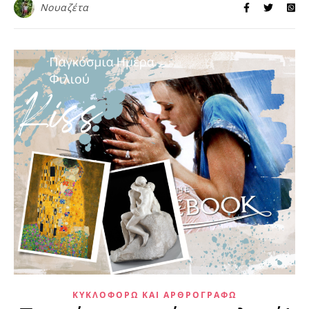
Νουαζέτα
ΚΥΚΛΟΦΟΡΏ ΚΑΙ ΑΡΘΡΟΓΡΑΦΏ