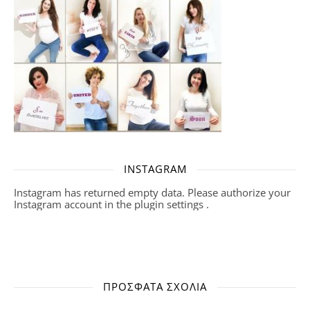
INSTAGRAM
Instagram has returned empty data. Please authorize your
Instagram account in the
plugin settings
.
ΠΡΌΣΦΑΤΑ ΣΧΌΛΙΑ