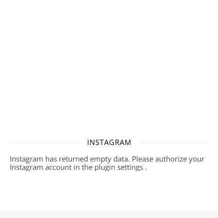
INSTAGRAM
Instagram has returned empty data. Please authorize your
Instagram account in the
plugin settings
.