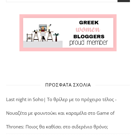
ΠΡΌΣΦΑΤΑ ΣΧΌΛΙΑ
Last night in Soho| Το θρίλερ με το πρόχειρο τέλος -
Νουαζέτα με φουντούκι και καραμέλα
στο
Game of
Thrones: Ποιος θα καθίσει στο σιδερένιο θρόνο;