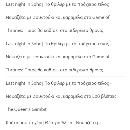
Last night in Soho| Το θρίλερ με το πρόχειρο τέλος -
Νουαζέτα με φουντούκι και καραμέλα
στο
Game of
Thrones: Ποιος θα καθίσει στο σιδερένιο θρόνο;
Last night in Soho| Το θρίλερ με το πρόχειρο τέλος -
Νουαζέτα με φουντούκι και καραμέλα
στο
Game of
Thrones: Ποιος θα καθίσει στο σιδερένιο θρόνο;
Last night in Soho| Το θρίλερ με το πρόχειρο τέλος -
Νουαζέτα με φουντούκι και καραμέλα
στο
Εσύ βλέπεις
The Queen’s Gambit;
Κράτα μου το χέρι|Θέατρο Άλφα - Νουαζέτα με