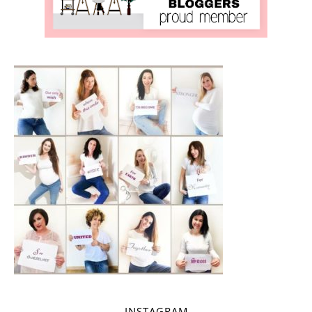
INSTAGRAM