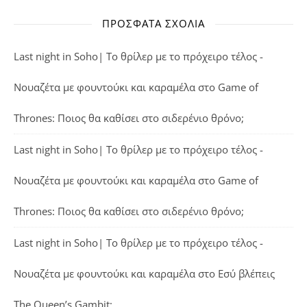
ΠΡΌΣΦΑΤΑ ΣΧΌΛΙΑ
Last night in Soho| Το θρίλερ με το πρόχειρο τέλος -
Νουαζέτα με φουντούκι και καραμέλα
στο
Game of
Thrones: Ποιος θα καθίσει στο σιδερένιο θρόνο;
Last night in Soho| Το θρίλερ με το πρόχειρο τέλος -
Νουαζέτα με φουντούκι και καραμέλα
στο
Game of
Thrones: Ποιος θα καθίσει στο σιδερένιο θρόνο;
Last night in Soho| Το θρίλερ με το πρόχειρο τέλος -
Νουαζέτα με φουντούκι και καραμέλα
στο
Εσύ βλέπεις
The Queen’s Gambit;