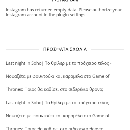
Instagram has returned empty data. Please authorize your
Instagram account in the
plugin settings
.
ΠΡΌΣΦΑΤΑ ΣΧΌΛΙΑ
Last night in Soho| Το θρίλερ με το πρόχειρο τέλος -
Νουαζέτα με φουντούκι και καραμέλα
στο
Game of
Thrones: Ποιος θα καθίσει στο σιδερένιο θρόνο;
Last night in Soho| Το θρίλερ με το πρόχειρο τέλος -
Νουαζέτα με φουντούκι και καραμέλα
στο
Game of
Thrones: Ποιος θα καθίσει στο σιδερένιο θρόνο;