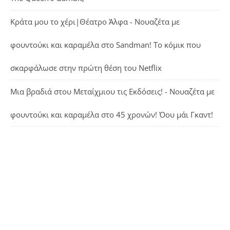
Κράτα μου το χέρι|Θέατρο Άλφα - Νουαζέτα με
φουντούκι και καραμέλα
στο
Sandman! Το κόμικ που
σκαρφάλωσε στην πρώτη θέση του Netflix
Μια βραδιά στου Μεταίχμιου τις Εκδόσεις! - Νουαζέτα με
φουντούκι και καραμέλα
στο
45 χρονών! Όου μάι Γκαντ!