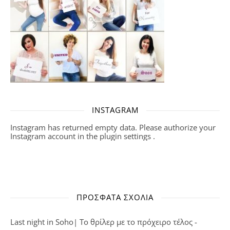
INSTAGRAM
Instagram has returned empty data. Please authorize your
Instagram account in the
plugin settings
.
ΠΡΌΣΦΑΤΑ ΣΧΌΛΙΑ
Last night in Soho| Το θρίλερ με το πρόχειρο τέλος -