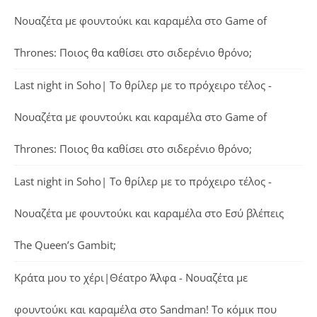
Νουαζέτα με φουντούκι και καραμέλα
στο
Game of
Thrones: Ποιος θα καθίσει στο σιδερένιο θρόνο;
Last night in Soho| Το θρίλερ με το πρόχειρο τέλος -
Νουαζέτα με φουντούκι και καραμέλα
στο
Game of
Thrones: Ποιος θα καθίσει στο σιδερένιο θρόνο;
Last night in Soho| Το θρίλερ με το πρόχειρο τέλος -
Νουαζέτα με φουντούκι και καραμέλα
στο
Εσύ βλέπεις
The Queen’s Gambit;
Κράτα μου το χέρι|Θέατρο Άλφα - Νουαζέτα με
φουντούκι και καραμέλα
στο
Sandman! Το κόμικ που