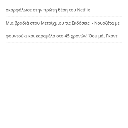
σκαρφάλωσε στην πρώτη θέση του Netflix
Μια βραδιά στου Μεταίχμιου τις Εκδόσεις! - Νουαζέτα με
φουντούκι και καραμέλα
στο
45 χρονών! Όου μάι Γκαντ!