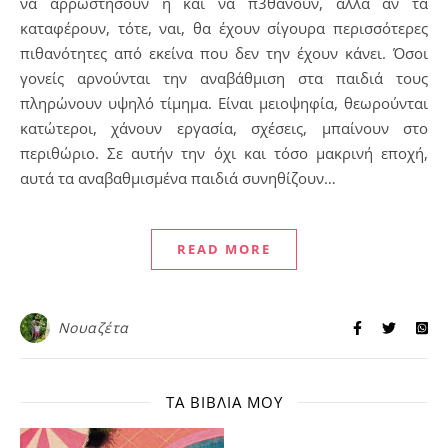
να αρρωστήσουν ή και να π3θάνουν, αλλά αν τα
καταφέρουν, τότε, ναι, θα έχουν σίγουρα περισσότερες
πιθανότητες από εκείνα που δεν την έχουν κάνει. Όσοι
γονείς αρνούνται την αναβάθμιση στα παιδιά τους
πληρώνουν υψηλό τίμημα. Είναι μειοψηφία, θεωρούνται
κατώτεροι, χάνουν εργασία, σχέσεις, μπαίνουν στο
περιθώριο. Σε αυτήν την όχι και τόσο μακρινή εποχή,
αυτά τα αναβαθμισμένα παιδιά συνηθίζουν…
READ MORE
Νουαζέτα
ΤΑ ΒΙΒΛΊΑ ΜΟΥ