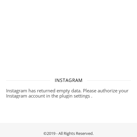
INSTAGRAM
Instagram has returned empty data. Please authorize your
Instagram account in the
plugin settings
.
©2019 - All Rights Reserved.