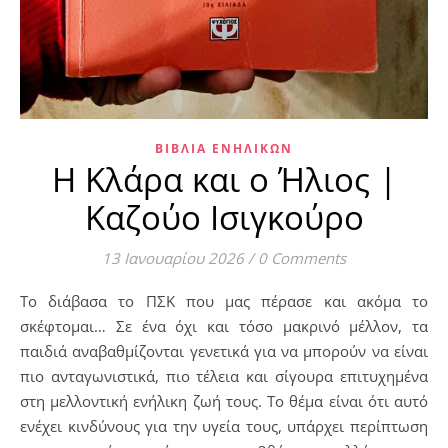
ΒΙΒΛΊΑ ΕΝΗΛΊΚΩΝ
Η Κλάρα και ο Ήλιος |
Καζούο Ισιγκούρο
13 Ιανουαρίου 2026
/
0 Comments
Το διάβασα το ΠΣΚ που μας πέρασε και ακόμα το
σκέφτομαι… Σε ένα όχι και τόσο μακρινό μέλλον, τα
παιδιά αναβαθμίζονται γενετικά για να μπορούν να είναι
πιο ανταγωνιστικά, πιο τέλεια και σίγουρα επιτυχημένα
στη μελλοντική ενήλικη ζωή τους. Το θέμα είναι ότι αυτό
ενέχει κινδύνους για την υγεία τους, υπάρχει περίπτωση