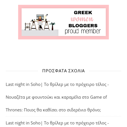
ΠΡΌΣΦΑΤΑ ΣΧΌΛΙΑ
Last night in Soho| Το θρίλερ με το πρόχειρο τέλος -
Νουαζέτα με φουντούκι και καραμέλα
στο
Game of
Thrones: Ποιος θα καθίσει στο σιδερένιο θρόνο;
Last night in Soho| Το θρίλερ με το πρόχειρο τέλος -