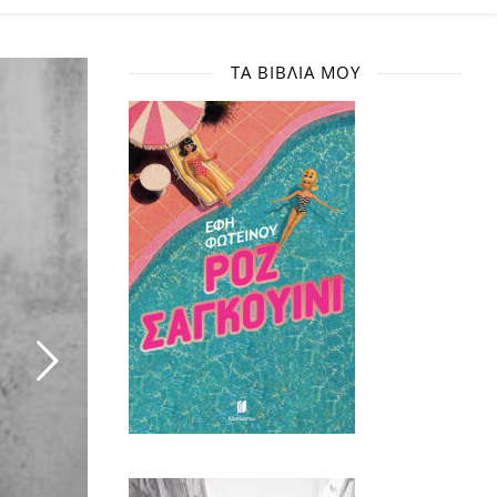
ΤΑ ΒΙΒΛΊΑ ΜΟΥ