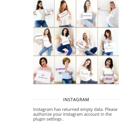
INSTAGRAM
Instagram has returned empty data. Please
authorize your Instagram account in the
plugin settings
.