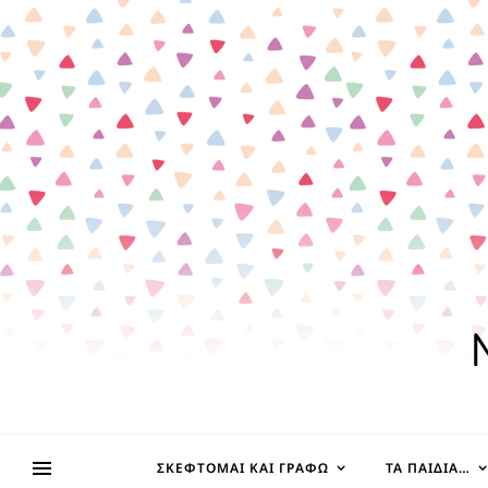
ΣΚΈΦΤΟΜΑΙ ΚΑΙ ΓΡΆΦΩ
ΤΑ ΠΑΙΔΊΑ…