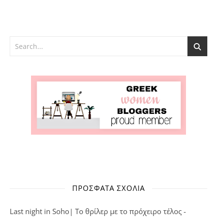
ΠΡΌΣΦΑΤΑ ΣΧΌΛΙΑ
Last night in Soho| Το θρίλερ με το πρόχειρο τέλος -