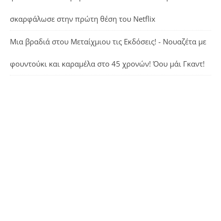
σκαρφάλωσε στην πρώτη θέση του Netflix
Μια βραδιά στου Μεταίχμιου τις Εκδόσεις! - Νουαζέτα με
φουντούκι και καραμέλα
στο
45 χρονών! Όου μάι Γκαντ!