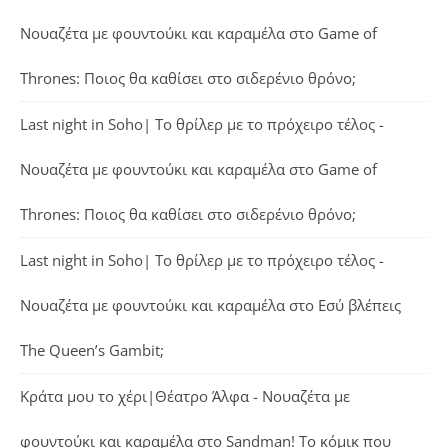
Νουαζέτα με φουντούκι και καραμέλα
στο
Game of
Thrones: Ποιος θα καθίσει στο σιδερένιο θρόνο;
Last night in Soho| Το θρίλερ με το πρόχειρο τέλος -
Νουαζέτα με φουντούκι και καραμέλα
στο
Game of
Thrones: Ποιος θα καθίσει στο σιδερένιο θρόνο;
Last night in Soho| Το θρίλερ με το πρόχειρο τέλος -
Νουαζέτα με φουντούκι και καραμέλα
στο
Εσύ βλέπεις
The Queen’s Gambit;
Κράτα μου το χέρι|Θέατρο Άλφα - Νουαζέτα με
φουντούκι και καραμέλα
στο
Sandman! Το κόμικ που