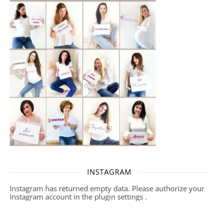
INSTAGRAM
Instagram has returned empty data. Please authorize your
Instagram account in the
plugin settings
.