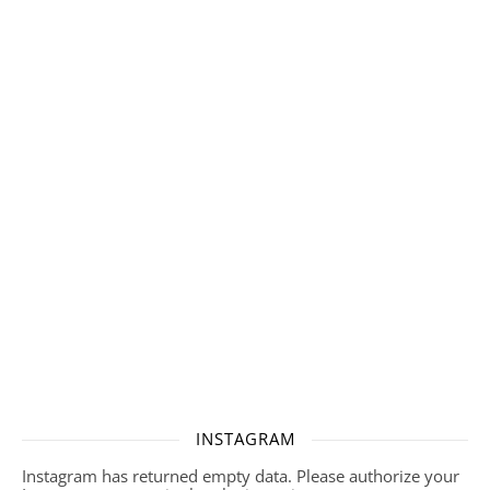
INSTAGRAM
Instagram has returned empty data. Please authorize your