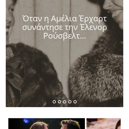
Όταν η Αμέλια Έρχαρτ
συνάντησε την Έλενορ
Ρούσβελτ…