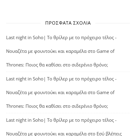
ΠΡΌΣΦΑΤΑ ΣΧΌΛΙΑ
Last night in Soho| Το θρίλερ με το πρόχειρο τέλος -
Νουαζέτα με φουντούκι και καραμέλα
στο
Game of
Thrones: Ποιος θα καθίσει στο σιδερένιο θρόνο;
Last night in Soho| Το θρίλερ με το πρόχειρο τέλος -
Νουαζέτα με φουντούκι και καραμέλα
στο
Game of
Thrones: Ποιος θα καθίσει στο σιδερένιο θρόνο;
Last night in Soho| Το θρίλερ με το πρόχειρο τέλος -
Νουαζέτα με φουντούκι και καραμέλα
στο
Εσύ βλέπεις