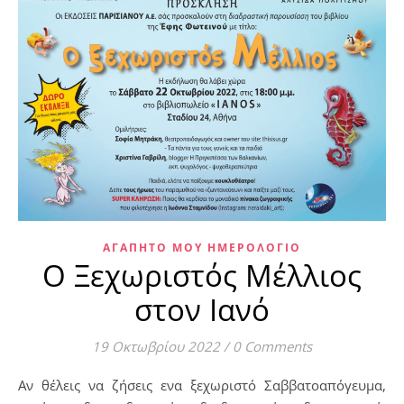
ΑΓΑΠΗΤΌ ΜΟΥ ΗΜΕΡΟΛΌΓΙΟ
Ο Ξεχωριστός Μέλλιος
στον Ιανό
19 Οκτωβρίου 2022
/
0 Comments
Αν θέλεις να ζήσεις ενα ξεχωριστό Σαββατοαπόγευμα,