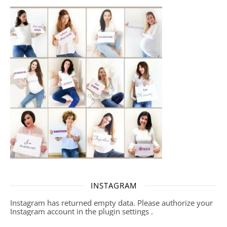
INSTAGRAM
Instagram has returned empty data. Please authorize your
Instagram account in the
plugin settings
.