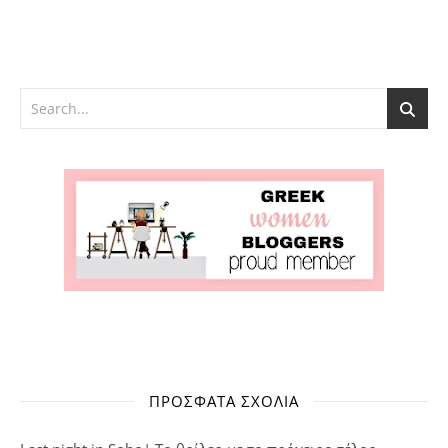
ΠΡΌΣΦΑΤΑ ΣΧΌΛΙΑ