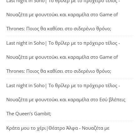
Last night in Soho| Το θρίλερ με το πρόχειρο τέλος -
Νουαζέτα με φουντούκι και καραμέλα
στο
Game of
Thrones: Ποιος θα καθίσει στο σιδερένιο θρόνο;
Last night in Soho| Το θρίλερ με το πρόχειρο τέλος -
Νουαζέτα με φουντούκι και καραμέλα
στο
Game of
Thrones: Ποιος θα καθίσει στο σιδερένιο θρόνο;
Last night in Soho| Το θρίλερ με το πρόχειρο τέλος -
Νουαζέτα με φουντούκι και καραμέλα
στο
Εσύ βλέπεις
The Queen’s Gambit;
Κράτα μου το χέρι|Θέατρο Άλφα - Νουαζέτα με