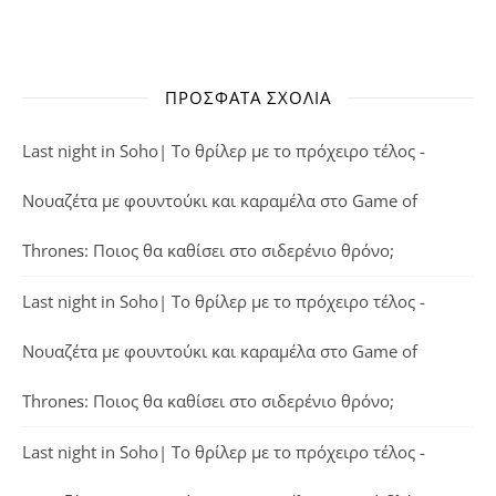
ΠΡΌΣΦΑΤΑ ΣΧΌΛΙΑ
Last night in Soho| Το θρίλερ με το πρόχειρο τέλος -
Νουαζέτα με φουντούκι και καραμέλα
στο
Game of
Thrones: Ποιος θα καθίσει στο σιδερένιο θρόνο;
Last night in Soho| Το θρίλερ με το πρόχειρο τέλος -
Νουαζέτα με φουντούκι και καραμέλα
στο
Game of
Thrones: Ποιος θα καθίσει στο σιδερένιο θρόνο;
Last night in Soho| Το θρίλερ με το πρόχειρο τέλος -