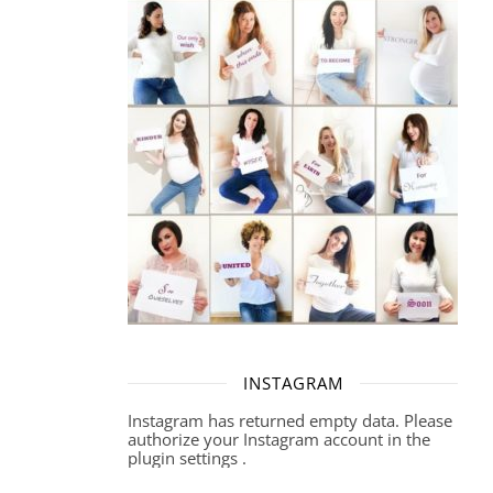
INSTAGRAM
Instagram has returned empty data. Please
authorize your Instagram account in the
plugin settings
.