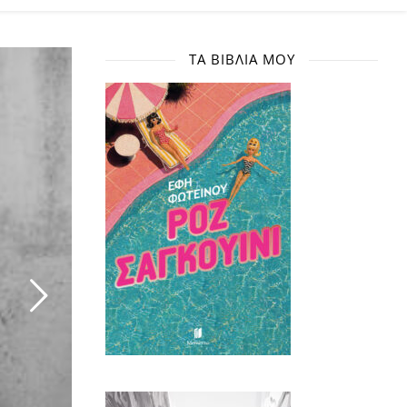
ΤΑ ΒΙΒΛΊΑ ΜΟΥ