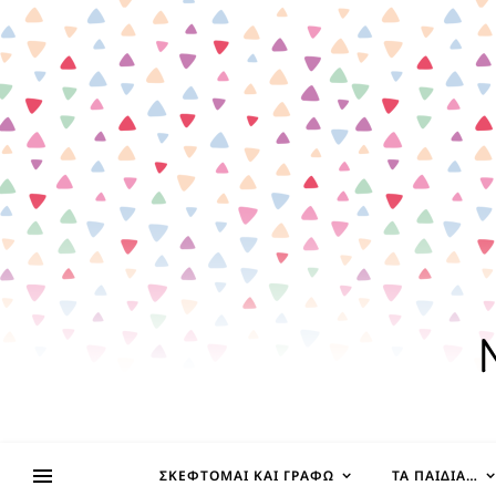
ΣΚΈΦΤΟΜΑΙ ΚΑΙ ΓΡΆΦΩ
ΤΑ ΠΑΙΔΊΑ…