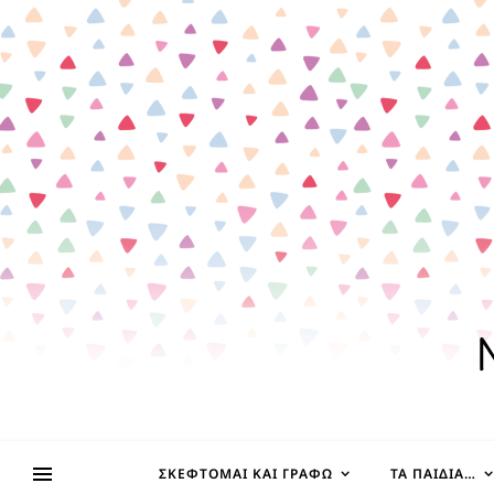
ΣΚΈΦΤΟΜΑΙ ΚΑΙ ΓΡΆΦΩ
ΤΑ ΠΑΙΔΊΑ…