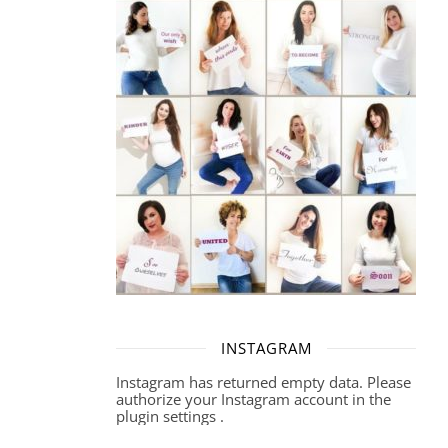
INSTAGRAM
Instagram has returned empty data. Please
authorize your Instagram account in the
plugin settings
.