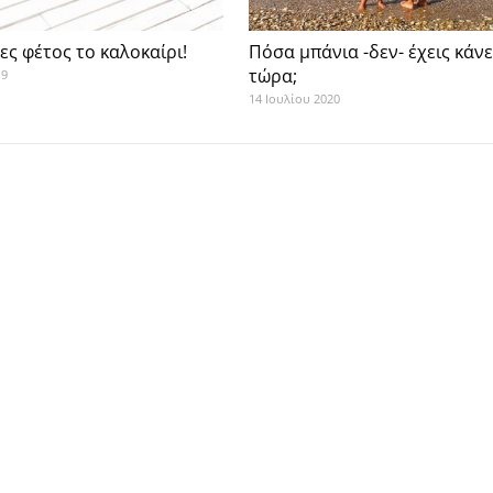
ες φέτος το καλοκαίρι!
Πόσα μπάνια -δεν- έχεις κάνε
τώρα;
19
14 Ιουλίου 2020