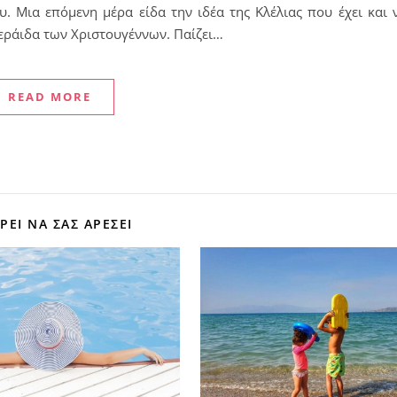
. Μια επόμενη μέρα είδα την ιδέα της Κλέλιας που έχει και 
νεράιδα των Χριστουγέννων. Παίζει…
READ MORE
ΕΊ ΝΑ ΣΑΣ ΑΡΈΣΕΙ