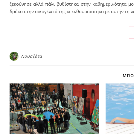
ξεκούνησε αλλά πάλι βυθίστηκα στην καθημερινότητα μου
δράκο στην οικογένειά της κι ενθουσιάστηκα με αυτήν τη 
Νουαζέτα
ΜΠΟΡ