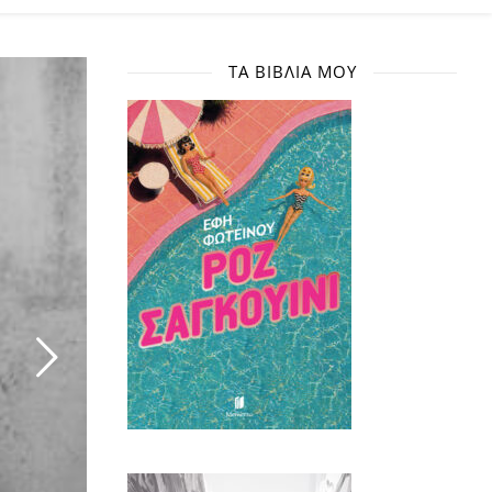
ΤΑ ΒΙΒΛΊΑ ΜΟΥ