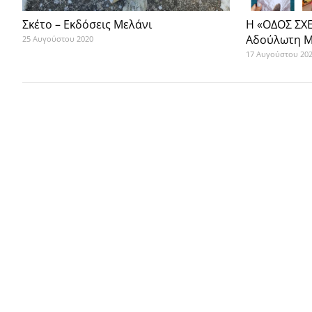
Σκέτο – Εκδόσεις Μελάνι
Η «ΟΔΟΣ ΣΧΕ
Αδούλωτη 
25 Αυγούστου 2020
17 Αυγούστου 20