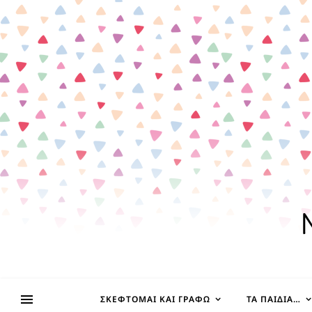
ΣΚΈΦΤΟΜΑΙ ΚΑΙ ΓΡΆΦΩ
ΤΑ ΠΑΙΔΊΑ…