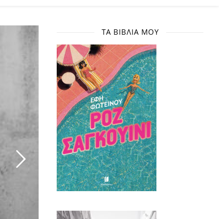
ΤΑ ΒΙΒΛΊΑ ΜΟΥ