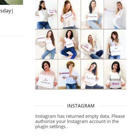
esday|
INSTAGRAM
Instagram has returned empty data. Please
authorize your Instagram account in the
plugin settings
.