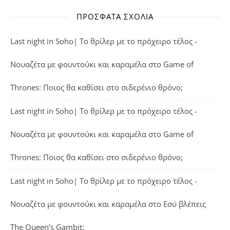
ΠΡΌΣΦΑΤΑ ΣΧΌΛΙΑ
Last night in Soho| Το θρίλερ με το πρόχειρο τέλος -
Νουαζέτα με φουντούκι και καραμέλα
στο
Game of
Thrones: Ποιος θα καθίσει στο σιδερένιο θρόνο;
Last night in Soho| Το θρίλερ με το πρόχειρο τέλος -
Νουαζέτα με φουντούκι και καραμέλα
στο
Game of
Thrones: Ποιος θα καθίσει στο σιδερένιο θρόνο;
Last night in Soho| Το θρίλερ με το πρόχειρο τέλος -
Νουαζέτα με φουντούκι και καραμέλα
στο
Εσύ βλέπεις
The Queen’s Gambit;