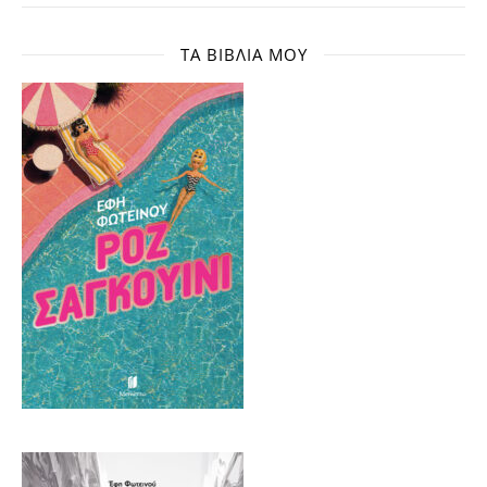
ΤΑ ΒΙΒΛΊΑ ΜΟΥ