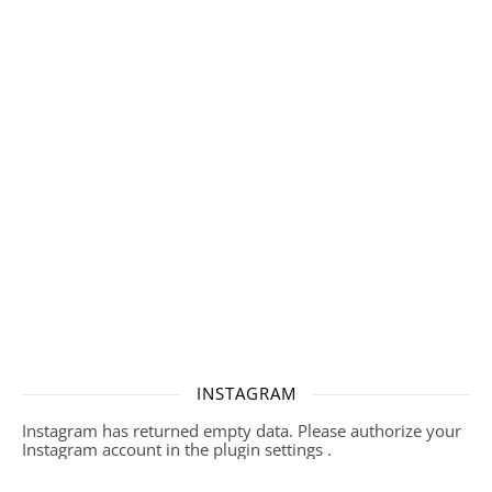
INSTAGRAM
Instagram has returned empty data. Please authorize your
Instagram account in the
plugin settings
.