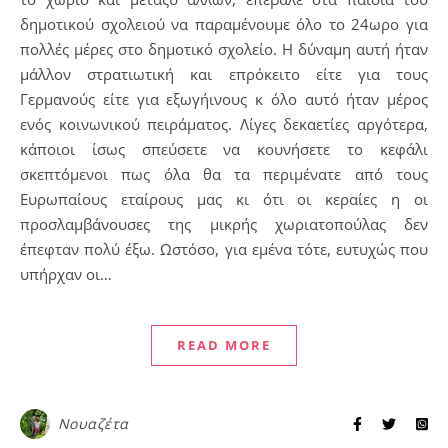
δημοτικού σχολειού να παραμένουμε όλο το 24ωρο για
πολλές μέρες στο δημοτικό σχολείο. Η δύναμη αυτή ήταν
μάλλον στρατιωτική και επρόκειτο είτε για τους
Γερμανούς είτε για εξωγήινους κ όλο αυτό ήταν μέρος
ενός κοινωνικού πειράματος. Λίγες δεκαετίες αργότερα,
κάποιοι ίσως σπεύσετε να κουνήσετε το κεφάλι
σκεπτόμενοι πως όλα θα τα περιμένατε από τους
Ευρωπαίους εταίρους μας κι ότι οι κεραίες η οι
προσλαμβάνουσες της μικρής χωριατοπούλας δεν
έπεφταν πολύ έξω. Ωστόσο, για εμένα τότε, ευτυχώς που
υπήρχαν οι…
READ MORE
Νουαζέτα