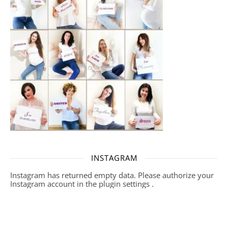
INSTAGRAM
Instagram has returned empty data. Please authorize your
Instagram account in the
plugin settings
.