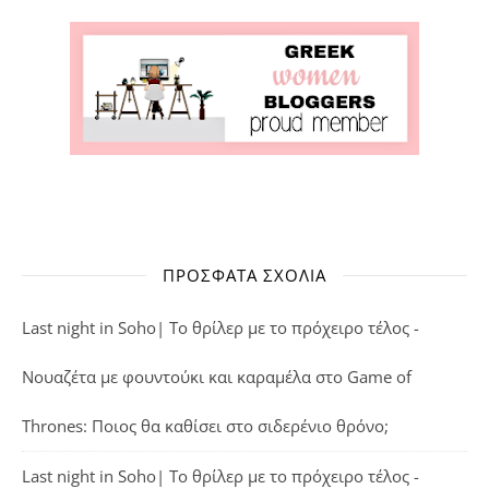
ΠΡΌΣΦΑΤΑ ΣΧΌΛΙΑ
Last night in Soho| Το θρίλερ με το πρόχειρο τέλος -
Νουαζέτα με φουντούκι και καραμέλα
στο
Game of
Thrones: Ποιος θα καθίσει στο σιδερένιο θρόνο;
Last night in Soho| Το θρίλερ με το πρόχειρο τέλος -