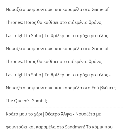
Νουαζέτα με φουντούκι και καραμέλα
στο
Game of
Thrones: Ποιος θα καθίσει στο σιδερένιο θρόνο;
Last night in Soho| Το θρίλερ με το πρόχειρο τέλος -
Νουαζέτα με φουντούκι και καραμέλα
στο
Game of
Thrones: Ποιος θα καθίσει στο σιδερένιο θρόνο;
Last night in Soho| Το θρίλερ με το πρόχειρο τέλος -
Νουαζέτα με φουντούκι και καραμέλα
στο
Εσύ βλέπεις
The Queen’s Gambit;
Κράτα μου το χέρι|Θέατρο Άλφα - Νουαζέτα με
φουντούκι και καραμέλα
στο
Sandman! Το κόμικ που