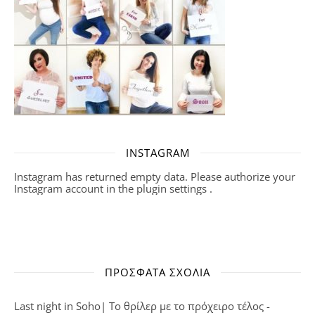
INSTAGRAM
Instagram has returned empty data. Please authorize your
Instagram account in the
plugin settings
.
ΠΡΌΣΦΑΤΑ ΣΧΌΛΙΑ
Last night in Soho| Το θρίλερ με το πρόχειρο τέλος -