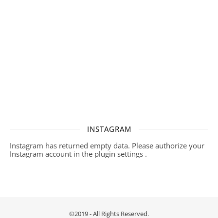
INSTAGRAM
Instagram has returned empty data. Please authorize your
Instagram account in the
plugin settings
.
©2019 - All Rights Reserved.