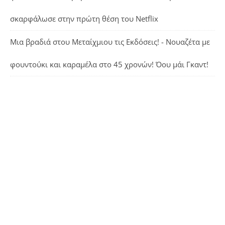
σκαρφάλωσε στην πρώτη θέση του Netflix
Μια βραδιά στου Μεταίχμιου τις Εκδόσεις! - Νουαζέτα με
φουντούκι και καραμέλα
στο
45 χρονών! Όου μάι Γκαντ!