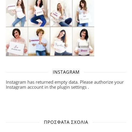
INSTAGRAM
Instagram has returned empty data. Please authorize your
Instagram account in the
plugin settings
.
ΠΡΌΣΦΑΤΑ ΣΧΌΛΙΑ