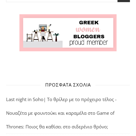
ΠΡΌΣΦΑΤΑ ΣΧΌΛΙΑ
Last night in Soho| Το θρίλερ με το πρόχειρο τέλος -
Νουαζέτα με φουντούκι και καραμέλα
στο
Game of
Thrones: Ποιος θα καθίσει στο σιδερένιο θρόνο;