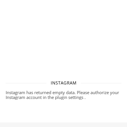
INSTAGRAM
Instagram has returned empty data. Please authorize your
Instagram account in the
plugin settings
.