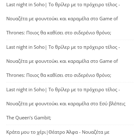
Last night in Soho| Το θρίλερ με το πρόχειρο τέλος -
Νουαζέτα με φουντούκι και καραμέλα
στο
Game of
Thrones: Ποιος θα καθίσει στο σιδερένιο θρόνο;
Last night in Soho| Το θρίλερ με το πρόχειρο τέλος -
Νουαζέτα με φουντούκι και καραμέλα
στο
Game of
Thrones: Ποιος θα καθίσει στο σιδερένιο θρόνο;
Last night in Soho| Το θρίλερ με το πρόχειρο τέλος -
Νουαζέτα με φουντούκι και καραμέλα
στο
Εσύ βλέπεις
The Queen’s Gambit;
Κράτα μου το χέρι|Θέατρο Άλφα - Νουαζέτα με