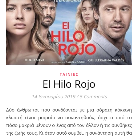
ΤΑΙΝΊΕΣ
El Hilo Rojo
14 Ιανουαρίου 2019
/
5 Comments
Δύο άνθρωποι που συνδέονται με μια αόρατη κόκκινη
κλωστή είναι μοιραίο να συναντηθούν, άσχετα από το
πόσο μακριά μένουν ο ένας από τον άλλον ή τις συνθήκες
της ζωής τους. Κι όταν αυτό συμβεί, η συνάντηση αυτή θα