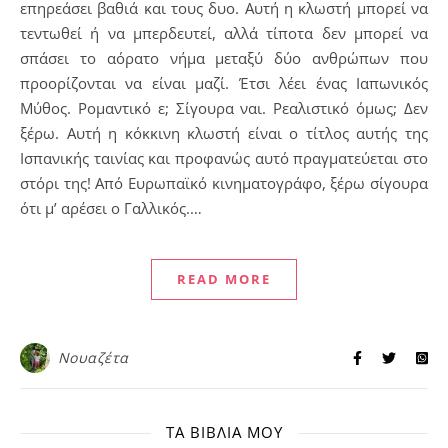
επηρεάσει βαθιά και τους δυο. Αυτή η κλωστή μπορεί να
τεντωθεί ή να μπερδευτεί, αλλά τίποτα δεν μπορεί να
σπάσει το αόρατο νήμα μεταξύ δύο ανθρώπων που
προορίζονται να είναι μαζί. Έτσι λέει ένας Ιαπωνικός
Μύθος. Ρομαντικό ε; Σίγουρα ναι. Ρεαλιστικό όμως; Δεν
ξέρω. Αυτή η κόκκινη κλωστή είναι ο τίτλος αυτής της
Ισπανικής ταινίας και προφανώς αυτό πραγματεύεται στο
στόρι της! Από Ευρωπαϊκό κινηματογράφο, ξέρω σίγουρα
ότι μ’ αρέσει ο Γαλλικός.…
READ MORE
Νουαζέτα
ΤΑ ΒΙΒΛΊΑ ΜΟΥ