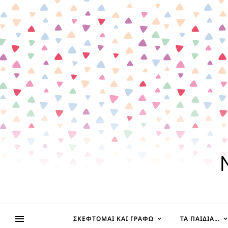
ΣΚΈΦΤΟΜΑΙ ΚΑΙ ΓΡΆΦΩ
ΤΑ ΠΑΙΔΊΑ…