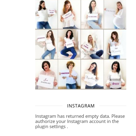
INSTAGRAM
Instagram has returned empty data. Please
authorize your Instagram account in the
plugin settings
.