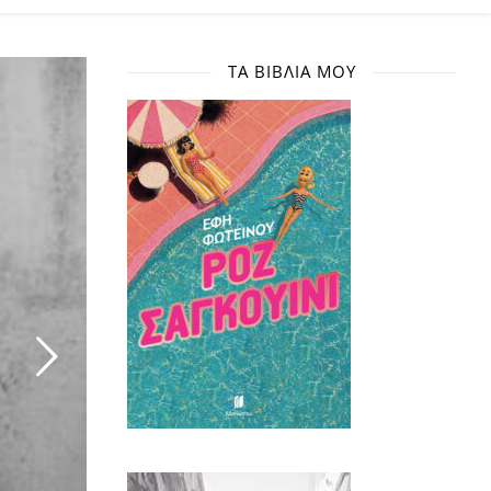
ΤΑ ΒΙΒΛΊΑ ΜΟΥ