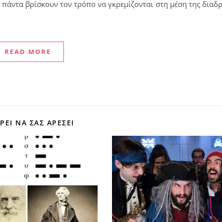
α πάντα βρίσκουν τον τρόπο να γκρεμίζονται στη μέση της διαδ
READ MORE
ΕΊ ΝΑ ΣΑΣ ΑΡΈΣΕΙ