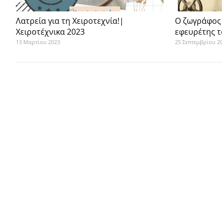
Λατρεία για τη Χειροτεχνία!|
Ο ζωγράφος
Χειροτέχνικα 2023
εφευρέτης 
13 Μαρτίου 2023
25 Σεπτεμβρίου 2