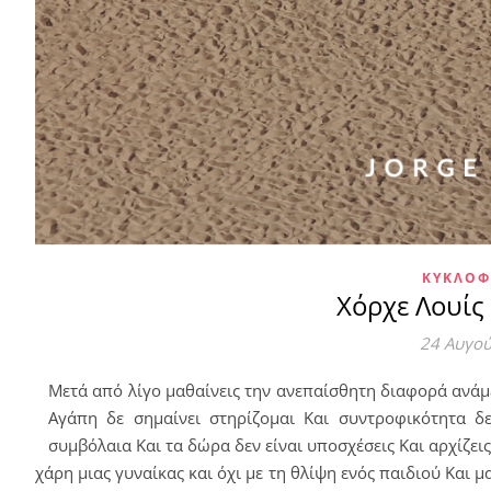
ΚΥΚΛΟΦ
Χόρχε Λουί
24 Αυγο
Μετά από λίγο μαθαίνεις την ανεπαίσθητη διαφορά ανάμε
Αγάπη δε σημαίνει στηρίζομαι Και συντροφικότητα δε
συμβόλαια Και τα δώρα δεν είναι υποσχέσεις Και αρχίζεις
χάρη μιας γυναίκας και όχι με τη θλίψη ενός παιδιού Και 